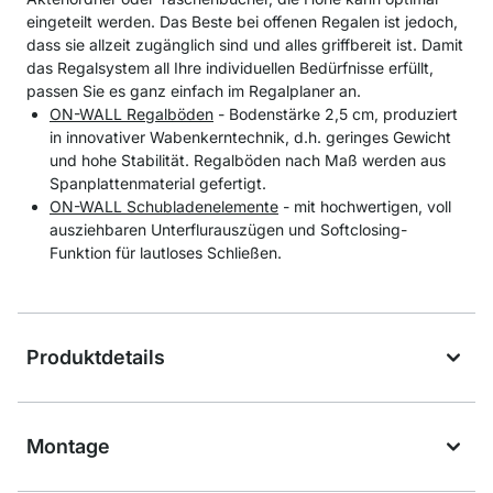
eingeteilt werden. Das Beste bei offenen Regalen ist jedoch,
dass sie allzeit zugänglich sind und alles griffbereit ist. Damit
das Regalsystem all Ihre individuellen Bedürfnisse erfüllt,
passen Sie es ganz einfach im Regalplaner an.
ON-WALL Regalböden
- Bodenstärke 2,5 cm, produziert
in innovativer Wabenkerntechnik, d.h. geringes Gewicht
und hohe Stabilität. Regalböden nach Maß werden aus
Spanplattenmaterial gefertigt.
ON-WALL Schubladenelemente
- mit hochwertigen, voll
ausziehbaren Unterflurauszügen und Softclosing-
Funktion für lautloses Schließen.
Produktdetails
Montage