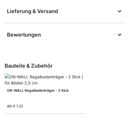
Lieferung & Versand
Bewertungen
Bauteile & Zubehör
ON-WALL Regalbodenträger - 2 Stck
ab
€ 7,25