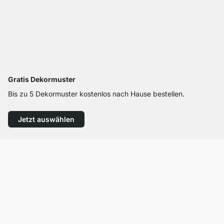
Gratis Dekormuster
Bis zu 5 Dekormuster kostenlos nach Hause bestellen.
Jetzt auswählen