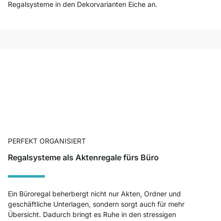
Regalsysteme in den Dekorvarianten Eiche an.
PERFEKT ORGANISIERT
Regalsysteme als Aktenregale fürs Büro
Ein Büroregal beherbergt nicht nur Akten, Ordner und
geschäftliche Unterlagen, sondern sorgt auch für mehr
Übersicht. Dadurch bringt es Ruhe in den stressigen