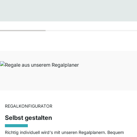
REGALKONFIGURATOR
Selbst gestalten
Richtig individuell wird‘s mit unseren Regalplanern. Bequem