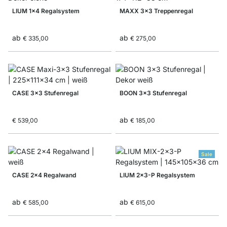
LIUM 1x4 Regalsystem
MAXX 3x3 Treppenregal
ab
ab
€ 335,00
€ 275,00
CASE 3x3 Stufenregal
BOON 3x3 Stufenregal
ab
€ 539,00
€ 185,00
Sale
CASE 2x4 Regalwand
LIUM 2x3-P Regalsystem
ab
ab
€ 585,00
€ 615,00