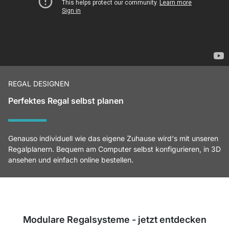
REGAL DESIGNEN
Perfektes Regal selbst planen
Genauso individuell wie das eigene Zuhause wird‘s mit unseren
Regalplanern. Bequem am Computer selbst konfigurieren, in 3D
ansehen und einfach online bestellen.
Modulare Regalsysteme - jetzt entdecken