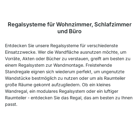
Regalsysteme für Wohnzimmer, Schlafzimmer
und Büro
Entdecken Sie unsere Regalsysteme für verschiedenste
Einsatzzwecke. Wer die Wandfläche ausnutzen möchte, um
Vorräte, Akten oder Bücher zu verstauen, greift am besten zu
einem Regalsystem zur Wandmontage. Freistehende
Standregale eignen sich wiederum perfekt, um ungenutzte
Wandstücke bestmöglich zu nutzen oder um als Raumteiler
große Räume gekonnt aufzugliedern. Ob ein kleines
Wandregal, ein modulares Regalsystem oder ein luftiger
Raumteiler - entdecken Sie das Regal, das am besten zu Ihnen
passt.