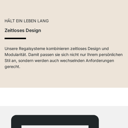
HÄLT EIN LEBEN LANG
Zeitloses Design
Unsere Regalsysteme kombinieren zeitloses Design und
Modularität. Damit passen sie sich nicht nur Ihrem persönlichen
Stil an, sondern werden auch wechselnden Anforderungen
gerecht.