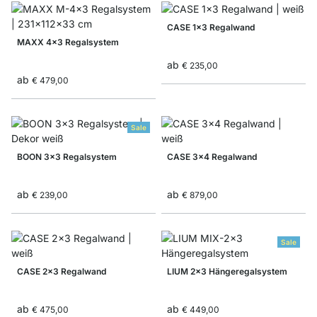
CASE 1x3 Regalwand
MAXX 4x3 Regalsystem
ab
€ 235,00
ab
€ 479,00
Sale
BOON 3x3 Regalsystem
CASE 3x4 Regalwand
ab
ab
€ 239,00
€ 879,00
Sale
CASE 2x3 Regalwand
LIUM 2x3 Hängeregalsystem
ab
ab
€ 475,00
€ 449,00