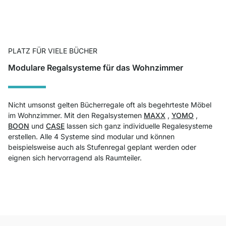
PLATZ FÜR VIELE BÜCHER
Modulare Regalsysteme für das Wohnzimmer
Nicht umsonst gelten Bücherregale oft als begehrteste Möbel
im Wohnzimmer. Mit den Regalsystemen
MAXX
,
YOMO
,
BOON
und
CASE
lassen sich ganz individuelle Regalesysteme
erstellen. Alle 4 Systeme sind modular und können
beispielsweise auch als Stufenregal geplant werden oder
eignen sich hervorragend als Raumteiler.