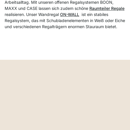
Arbeitsalltag. Mit unseren offenen Regalsystemen BOON,
MAXX und CASE lassen sich zudem schöne
Raumteiler Regale
realisieren. Unser Wandregal
ON-WALL
ist ein stabiles
Regalsystem, das mit Schubladenelementen in Weiß oder Eiche
und verschiedenen Regalträgern enormen Stauraum bietet.