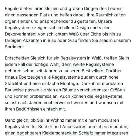
Regale bieten Ihren kleinen und großen Dingen des Lebens
einen passenden Platz und helfen dabei, Ihre Räumlichkeiten
organisierter und ansprechender zu gestalten. Unsere
Regalsysteme zeigen sich in tollem Design und vielen
Dekorvarianten: Von schlichtem Weiß über Eiche bis hin zu
farbigen Akzenten in Blau oder Grau finden Sie alles in unserem
Sortiment.
Entscheiden Sie sich für ein Regalsystem in Weiß, treffen Sie in
jedem Fall die richtige Wahl, denn weiße Regalsysteme
gehören schon seit Jahren zu unseren Bestsellern. Darüber
hinaus überzeugen alle Regalsysteme zudem durch hohe
Stabilität und eine einfache Montage. Dank ihrer modularen
Bauweise passen sie sich an Räume verschiedenster Größen
und Formen problemlos an. Auch können die Regalsysteme
selbst nach Jahren noch erweitert werden und wachsen mit
Ihren Bedürfnissen einfach mit.
Ganz gleich, ob Sie Ihr Wohnzimmer mit einem modularen
Regalsystem für Bücher und Accessoires bereichern möchten,
einen begehbaren Kleiderschrank im Schlafzimmer integrieren