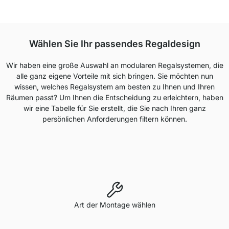
Wählen Sie Ihr passendes Regaldesign
Wir haben eine große Auswahl an modularen Regalsystemen, die
alle ganz eigene Vorteile mit sich bringen. Sie möchten nun
wissen, welches Regalsystem am besten zu Ihnen und Ihren
Räumen passt? Um Ihnen die Entscheidung zu erleichtern, haben
wir eine Tabelle für Sie erstellt, die Sie nach Ihren ganz
persönlichen Anforderungen filtern können.
Art der Montage wählen