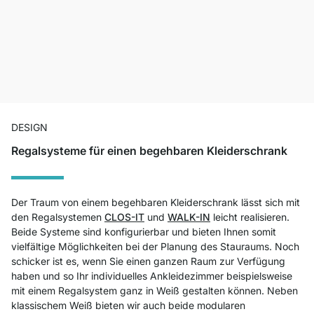
DESIGN
Regalsysteme für einen begehbaren Kleiderschrank
Der Traum von einem begehbaren Kleiderschrank lässt sich mit
den Regalsystemen
CLOS-IT
und
WALK-IN
leicht realisieren.
Beide Systeme sind konfigurierbar und bieten Ihnen somit
vielfältige Möglichkeiten bei der Planung des Stauraums. Noch
schicker ist es, wenn Sie einen ganzen Raum zur Verfügung
haben und so Ihr individuelles Ankleidezimmer beispielsweise
mit einem Regalsystem ganz in Weiß gestalten können. Neben
klassischem Weiß bieten wir auch beide modularen