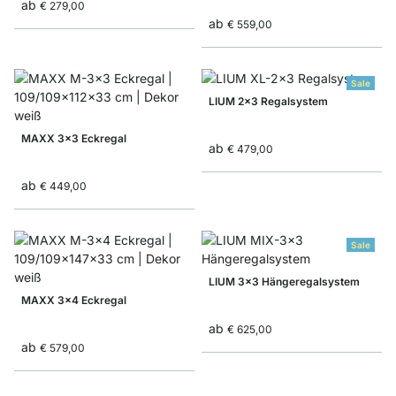
ab
€ 279,00
ab
€ 559,00
Sale
LIUM 2x3 Regalsystem
MAXX 3x3 Eckregal
ab
€ 479,00
ab
€ 449,00
Sale
LIUM 3x3 Hängeregalsystem
MAXX 3x4 Eckregal
ab
€ 625,00
ab
€ 579,00