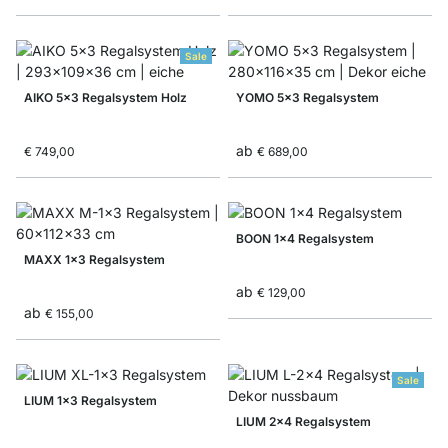
Sale
AIKO 5x3 Regalsystem Holz
YOMO 5x3 Regalsystem
ab
€ 749,00
€ 689,00
BOON 1x4 Regalsystem
MAXX 1x3 Regalsystem
ab
€ 129,00
ab
€ 155,00
Sale
LIUM 1x3 Regalsystem
LIUM 2x4 Regalsystem