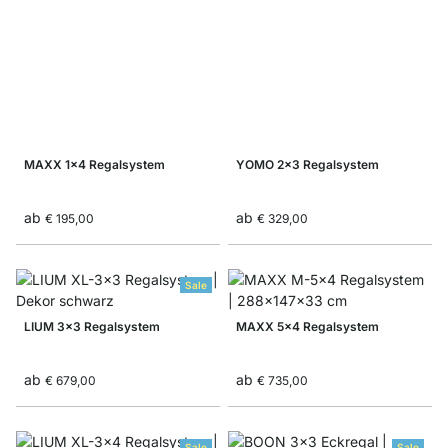
MAXX 1x4 Regalsystem
YOMO 2x3 Regalsystem
ab
ab
€ 195,00
€ 329,00
Sale
LIUM 3x3 Regalsystem
MAXX 5x4 Regalsystem
ab
ab
€ 679,00
€ 735,00
Sale
Sale