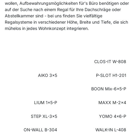
wollen, Aufbewahrungsmöglichkeiten für's Büro benötigen oder
auf der Suche nach einem Regal für Ihre Dachschräge oder
Abstellkammer sind - bei uns finden Sie vielfältige
Regalsysteme in verschiedener Höhe, Breite und Tiefe, die sich
mühelos in jedes Wohnkonzept integrieren.
CLOS-IT W-808
AIKO 3x5
P-SLOT H1-201
BOON Mix-6x5-P
LIUM 1x5-P
MAXX M-2x4
STEP XL-3x5
YOMO 4x6-P
ON-WALL B-304
WALK-IN L-408