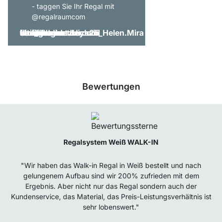
- taggen Sie Ihr Regal mit
@regalraumcom
Bewertungen
Regalsystem Weiß WALK-IN
"Wir haben das Walk-in Regal in Weiß bestellt und nach
gelungenem Aufbau sind wir 200% zufrieden mit dem
Ergebnis. Aber nicht nur das Regal sondern auch der
Kundenservice, das Material, das Preis-Leistungsverhältnis ist
sehr lobenswert."