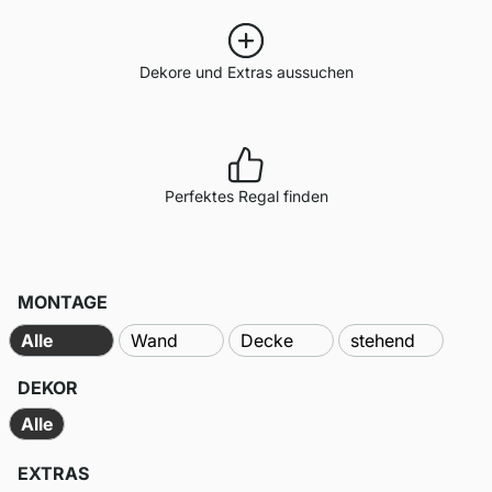
Dekore und Extras aussuchen
Perfektes Regal finden
MONTAGE
Alle
Wand
Decke
stehend
DEKOR
Alle
EXTRAS