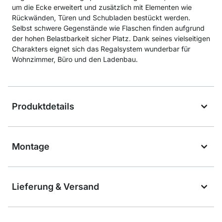
um die Ecke erweitert und zusätzlich mit Elementen wie
Rückwänden, Türen und Schubladen bestückt werden.
Selbst schwere Gegenstände wie Flaschen finden aufgrund
der hohen Belastbarkeit sicher Platz. Dank seines vielseitigen
Charakters eignet sich das Regalsystem wunderbar für
Wohnzimmer, Büro und den Ladenbau.
Produktdetails
Montage
Lieferung & Versand