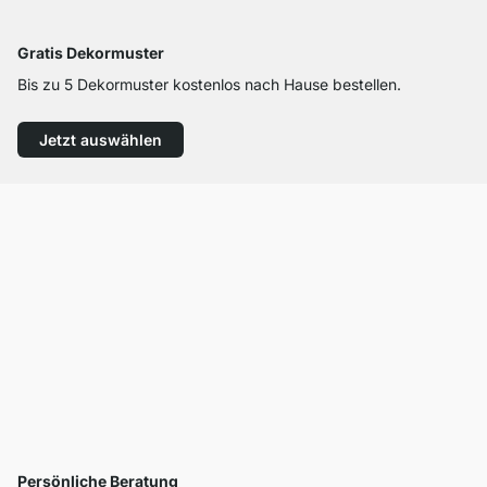
Gratis Dekormuster
Bis zu 5 Dekormuster kostenlos nach Hause bestellen.
Jetzt auswählen
Persönliche Beratung