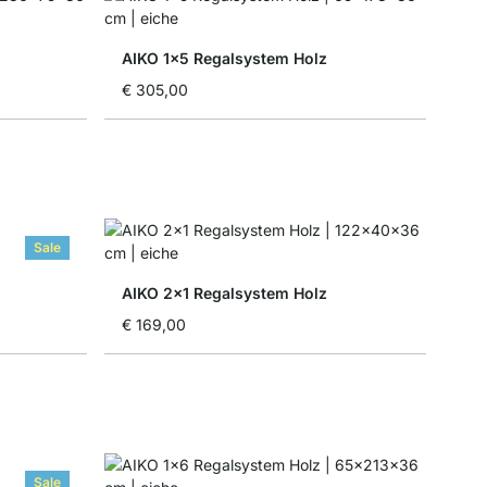
AIKO 1x5 Regalsystem Holz
€ 305,00
Sale
AIKO 2x1 Regalsystem Holz
€ 169,00
Sale