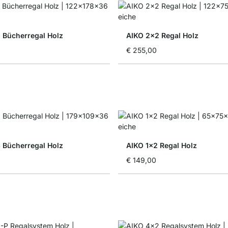
 Bücherregal Holz
AIKO 2x2 Regal Holz
€ 255,00
 Bücherregal Holz
AIKO 1x2 Regal Holz
€ 149,00