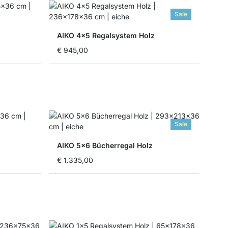
Sale
AIKO 4x5 Regalsystem Holz
€ 945,00
Sale
AIKO 5x6 Bücherregal Holz
€ 1.335,00