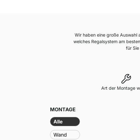
Wir haben eine große Auswahl a
welches Regalsystem am besten 
für Sie
Art der Montage w
MONTAGE
Alle
Wand