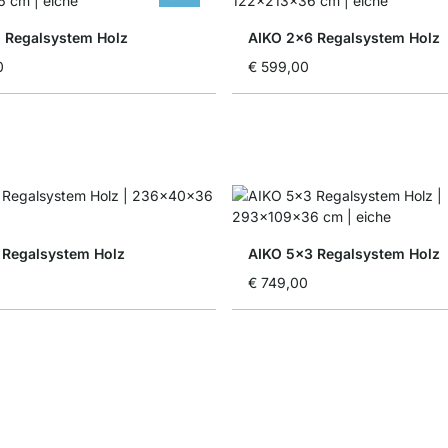
 Regalsystem Holz
AIKO 2x6 Regalsystem Holz
0
€ 599,00
 Regalsystem Holz
AIKO 5x3 Regalsystem Holz
€ 749,00