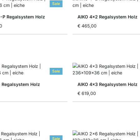
Sale
-P Regalsystem Holz
AIKO 4x2 Regalsystem Holz
0
€ 465,00
Sale
 Regalsystem Holz
AIKO 4x3 Regalsystem Holz
€ 619,00
Sale