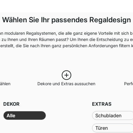
Wählen Sie Ihr passendes Regaldesign
n modularen Regalsystemen, die alle ganz eigene Vorteile mit sich b
zu Ihnen und Ihren Räumen passt? Um Ihnen die Entscheidung zu erle
 erstellt, die Sie nach Ihren ganz persönlichen Anforderungen filtern
ählen
Dekore und Extras aussuchen
Perf
DEKOR
EXTRAS
Alle
Schubladen
Türen