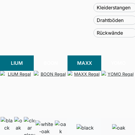
Kleiderstangen
Drahtböden
Rückwände
LIUM
BOON
MAXX
YOMO