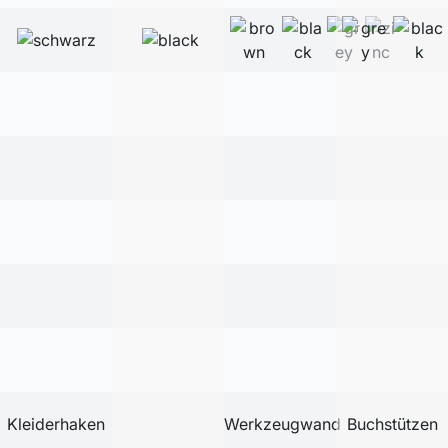
Kleiderhaken
Werkzeugwand
Buchstützen