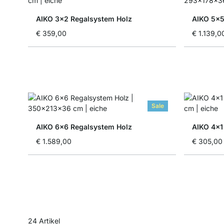
AIKO 3x2 Regalsystem Holz
AIKO 5x5
€ 359,00
€ 1.139,0
Sale
AIKO 6x6 Regalsystem Holz
AIKO 4x1
€ 1.589,00
€ 305,00
24
Artikel