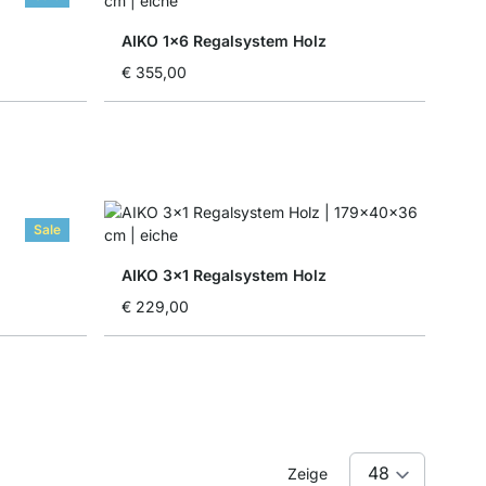
AIKO 1x6 Regalsystem Holz
€ 355,00
Sale
AIKO 3x1 Regalsystem Holz
€ 229,00
Zeige