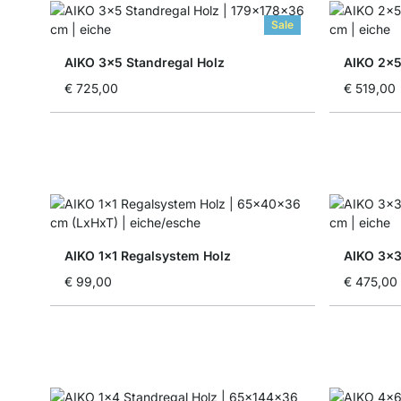
Sale
AIKO 3x5 Standregal Holz
AIKO 2x5
€ 725,00
€ 519,00
AIKO 1x1 Regalsystem Holz
AIKO 3x3
€ 99,00
€ 475,00