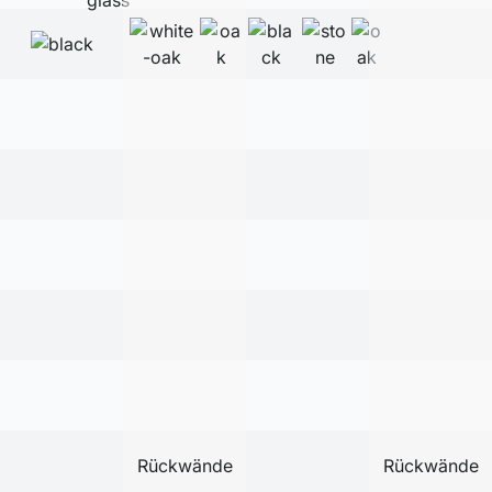
Rückwände
Rückwände