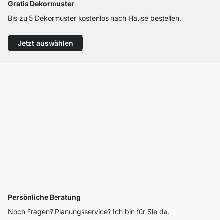
Gratis Dekormuster
Bis zu 5 Dekormuster kostenlos nach Hause bestellen.
Jetzt auswählen
Persönliche Beratung
Noch Fragen? Planungsservice? Ich bin für Sie da.