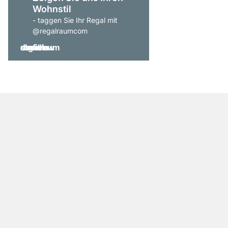
Wohnstil
- taggen Sie Ihr Regal mit
@regalraumcom