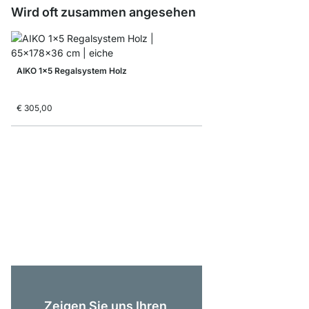
Wird oft zusammen angesehen
AIKO 1x5 Regalsystem Holz
€ 305,00
AIKO 2x2 Regal Holz
€ 255,00
Zeigen Sie uns Ihren