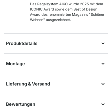
Das Regalsystem AIKO wurde 2025 mit dem
ICONIC Award sowie dem Best of Design
Award des renommierten Magazins "Schöner
Wohnen" ausgezeichnet.
Produktdetails
Montage
Lieferung & Versand
Bewertungen