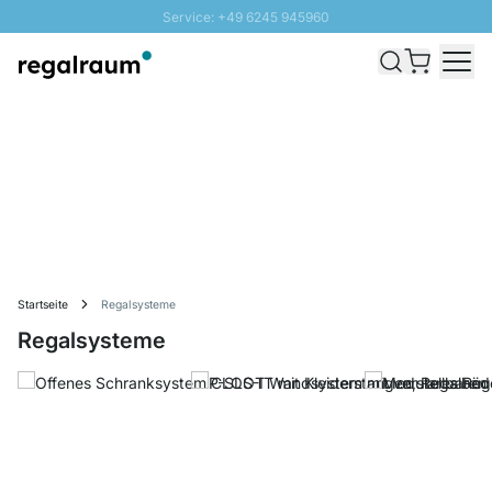
Service: +49 6245 945960
Direkt zum Inhalt
Schnelle Lieferung - Gratis Versand ab 100€
100 Tage Rückgabe
SUNNY SALE: Bis zu 20% Rabatt
Startseite
Regalsysteme
Regalsysteme