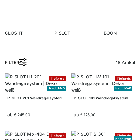
CLOS-IT
P-SLOT
BOON
1
FILTER
18
Artikel
Tiefpreis
Tiefpreis
Nach Maß
Nach Maß
P-SLOT 201 Wandregalsystem
P-SLOT 101 Wandregalsystem
ab
ab
€ 245,00
€ 125,00
Tiefpreis
Tiefpreis
Nach Maß