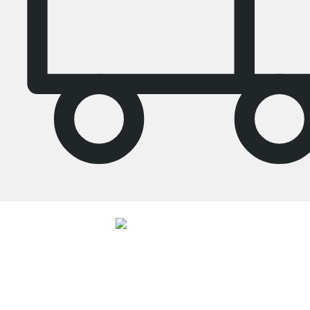
4.8
Unsere Produkte in der Kategorie Regalsysteme wurden von
33943
Kunden durchschnittlich mit
4.8
von
5
Sternen bewertet.
Zu den
Bewertungen