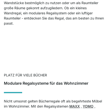
Wandstücke bestmöglich zu nutzen oder um als Raumteiler
große Räume gekonnt aufzugliedern. Ob ein kleines
Wandregal, ein modulares Regalsystem oder ein luftiger
Raumteiler - entdecken Sie das Regal, das am besten zu Ihnen
passt.
PLATZ FÜR VIELE BÜCHER
Modulare Regalsysteme für das Wohnzimmer
Nicht umsonst gelten Bücherregale oft als begehrteste Möbel
im Wohnzimmer. Mit den Regalsystemen
MAXX
,
YOMO
,