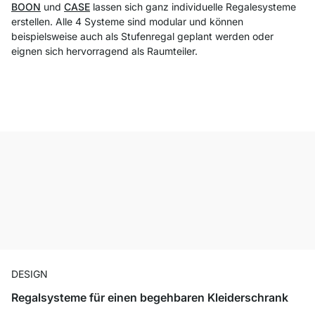
BOON
und
CASE
lassen sich ganz individuelle Regalesysteme
erstellen. Alle 4 Systeme sind modular und können
beispielsweise auch als Stufenregal geplant werden oder
eignen sich hervorragend als Raumteiler.
DESIGN
Regalsysteme für einen begehbaren Kleiderschrank