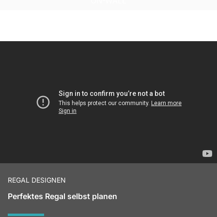
ON-WALL
REGAL DESIGNEN
Perfektes Regal selbst planen