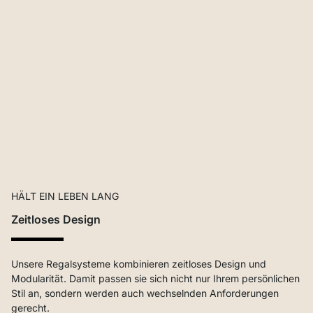
HÄLT EIN LEBEN LANG
Zeitloses Design
Unsere Regalsysteme kombinieren zeitloses Design und
Modularität. Damit passen sie sich nicht nur Ihrem persönlichen
Stil an, sondern werden auch wechselnden Anforderungen
gerecht.