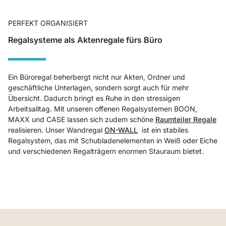
PERFEKT ORGANISIERT
Regalsysteme als Aktenregale fürs Büro
Ein Büroregal beherbergt nicht nur Akten, Ordner und
geschäftliche Unterlagen, sondern sorgt auch für mehr
Übersicht. Dadurch bringt es Ruhe in den stressigen
Arbeitsalltag. Mit unseren offenen Regalsystemen BOON,
MAXX und CASE lassen sich zudem schöne
Raumteiler Regale
realisieren. Unser Wandregal
ON-WALL
ist ein stabiles
Regalsystem, das mit Schubladenelementen in Weiß oder Eiche
und verschiedenen Regalträgern enormen Stauraum bietet.