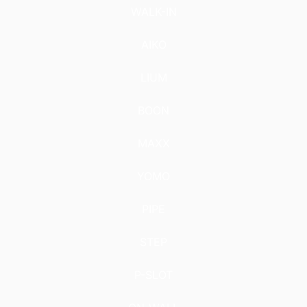
WALK-IN
AIKO
LIUM
BOON
MAXX
YOMO
PIPE
STEP
P-SLOT