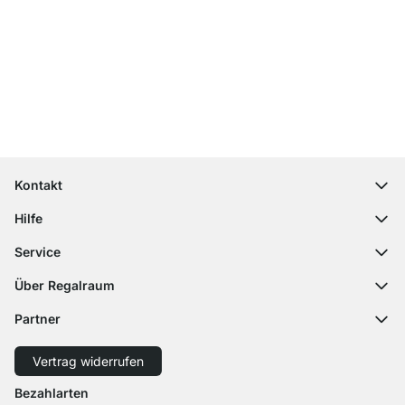
Top Kundenservice
Kostenloser Versand
100 Tage Rückgaberecht
Kontakt
contact@regalraum.com
Hilfe
+49 6245 945960
(Mo.‑Fr. 8 ‑ 17 Uhr)
Häufige Fragen
Service
Kontaktformular
Montageanleitungen
Regalplaner
Über Regalraum
Versandinformationen
Dekormuster
Über uns
Zahlungsarten
Partner
Zuschnittservice
Karriere
Rücksendung
Versand mit GLS
Versand mit Schenker
Presse
Vertrag widerrufen
Widerruf
Barrierefreiheit
Bezahlarten