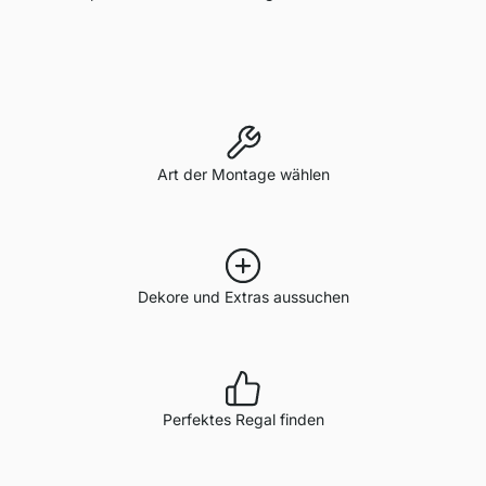
Art der Montage wählen
Dekore und Extras aussuchen
Perfektes Regal finden