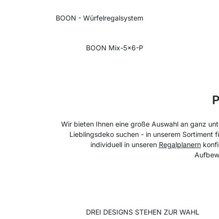
BOON - Würfelregalsystem
BOON Mix-5x6-P
P
Wir bieten Ihnen eine große Auswahl an ganz unt
Lieblingsdeko suchen - in unserem Sortiment fü
individuell in unseren
Regalplanern
konfi
Aufbewa
DREI DESIGNS STEHEN ZUR WAHL