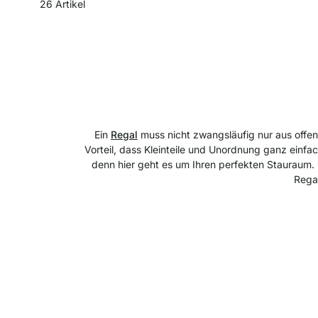
26
Artikel
Ein
Regal
muss nicht zwangsläufig nur aus offen
Vorteil, dass Kleinteile und Unordnung ganz einfa
denn hier geht es um Ihren perfekten Stauraum.
Regal