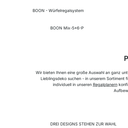
BOON - Würfelregalsystem
BOON Mix-5x6-P
P
Wir bieten Ihnen eine große Auswahl an ganz unt
Lieblingsdeko suchen - in unserem Sortiment fü
individuell in unseren
Regalplanern
konfi
Aufbewa
DREI DESIGNS STEHEN ZUR WAHL