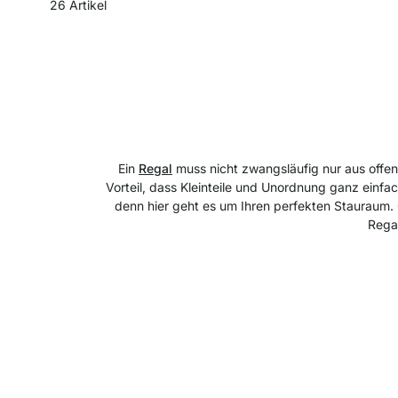
26
Artikel
Ein
Regal
muss nicht zwangsläufig nur aus offen
Vorteil, dass Kleinteile und Unordnung ganz einfa
denn hier geht es um Ihren perfekten Stauraum.
Regal