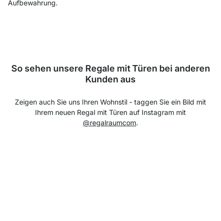
Aufbewahrung.
So sehen unsere Regale mit Türen bei anderen
Kunden aus
Zeigen auch Sie uns Ihren Wohnstil - taggen Sie ein Bild mit
Ihrem neuen Regal mit Türen auf Instagram mit
@regalraumcom
.