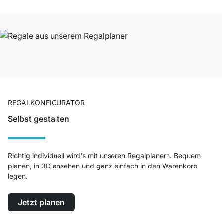
REGALKONFIGURATOR
Selbst gestalten
Richtig individuell wird‘s mit unseren Regalplanern. Bequem
planen, in 3D ansehen und ganz einfach in den Warenkorb
legen.
Jetzt planen