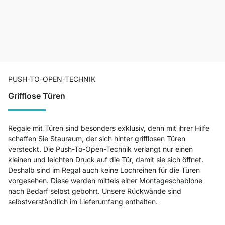
PUSH-TO-OPEN-TECHNIK
Grifflose Türen
Regale mit Türen sind besonders exklusiv, denn mit ihrer Hilfe
schaffen Sie Stauraum, der sich hinter grifflosen Türen
versteckt. Die Push-To-Open-Technik verlangt nur einen
kleinen und leichten Druck auf die Tür, damit sie sich öffnet.
Deshalb sind im Regal auch keine Lochreihen für die Türen
vorgesehen. Diese werden mittels einer Montageschablone
nach Bedarf selbst gebohrt. Unsere Rückwände sind
selbstverständlich im Lieferumfang enthalten.