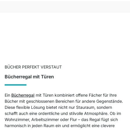
BÜCHER PERFEKT VERSTAUT
Bücherregal mit Türen
Ein
Bücherregal
mit Türen kombiniert offene Fächer für Ihre
Bücher mit geschlossenen Bereichen für andere Gegenstände.
Diese flexible Lösung bietet nicht nur Stauraum, sondern
schafft auch eine ordentliche und stilvolle Atmosphäre. Ob im
Wohnzimmer, Arbeitszimmer oder Flur – das Regal fügt sich
harmonisch in jeden Raum ein und ermöglicht eine clevere