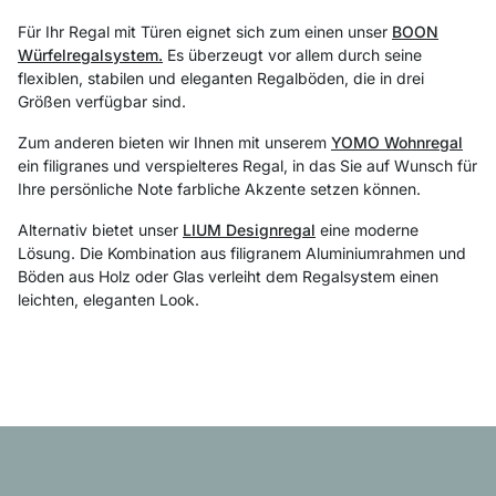
Für Ihr Regal mit Türen eignet sich zum einen unser
BOON
Würfelregalsystem.
Es überzeugt vor allem durch seine
flexiblen, stabilen und eleganten Regalböden, die in drei
Größen verfügbar sind.
Zum anderen bieten wir Ihnen mit unserem
YOMO Wohnregal
ein filigranes und verspielteres Regal, in das Sie auf Wunsch für
Ihre persönliche Note farbliche Akzente setzen können.
Alternativ bietet unser
LIUM Designregal
eine moderne
Lösung. Die Kombination aus filigranem
Aluminiumrahmen
und
Böden aus Holz oder Glas verleiht dem Regalsystem einen
leichten, eleganten Look.