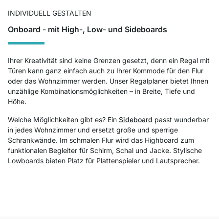
INDIVIDUELL GESTALTEN
Onboard - mit High-, Low- und Sideboards
Ihrer Kreativität sind keine Grenzen gesetzt, denn ein Regal mit
Türen kann ganz einfach auch zu Ihrer Kommode für den Flur
oder das Wohnzimmer werden. Unser Regalplaner bietet Ihnen
unzählige Kombinationsmöglichkeiten – in Breite, Tiefe und
Höhe.
Welche Möglichkeiten gibt es? Ein
Sideboard
passt wunderbar
in jedes Wohnzimmer und ersetzt große und sperrige
Schrankwände. Im schmalen Flur wird das Highboard zum
funktionalen Begleiter für Schirm, Schal und Jacke. Stylische
Lowboards bieten Platz für Plattenspieler und Lautsprecher.