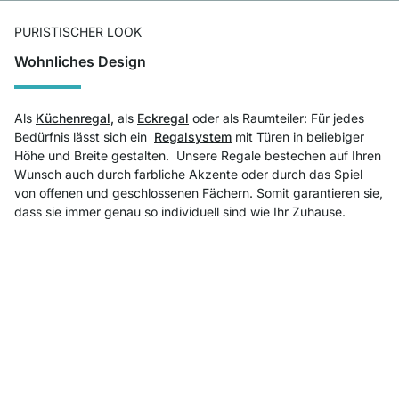
PURISTISCHER LOOK
Wohnliches Design
Als
Küchenregal,
als
Eckregal
oder als Raumteiler: Für jedes
Bedürfnis lässt sich ein
Regalsystem
mit Türen in beliebiger
Höhe und Breite gestalten. Unsere Regale bestechen auf Ihren
Wunsch auch durch farbliche Akzente oder durch das Spiel
von offenen und geschlossenen Fächern. Somit garantieren sie,
dass sie immer genau so individuell sind wie Ihr Zuhause.