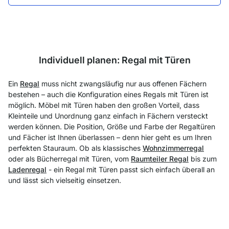
Individuell planen: Regal mit Türen
Ein
Regal
muss nicht zwangsläufig nur aus offenen Fächern
bestehen – auch die Konfiguration eines Regals mit Türen ist
möglich. Möbel mit Türen haben den großen Vorteil, dass
Kleinteile und Unordnung ganz einfach in Fächern versteckt
werden können. Die Position, Größe und Farbe der Regaltüren
und Fächer ist Ihnen überlassen – denn hier geht es um Ihren
perfekten Stauraum. Ob als klassisches
Wohnzimmerregal
oder als Bücherregal mit Türen, vom
Raumteiler Regal
bis zum
Ladenregal
- ein Regal mit Türen passt sich einfach überall an
und lässt sich vielseitig einsetzen.