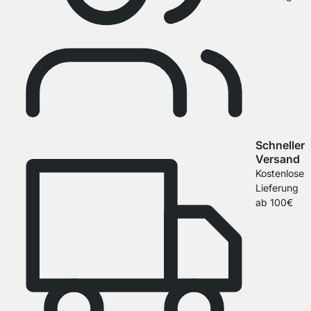
Schneller
Versand
Kostenlose
Lieferung
ab 100€