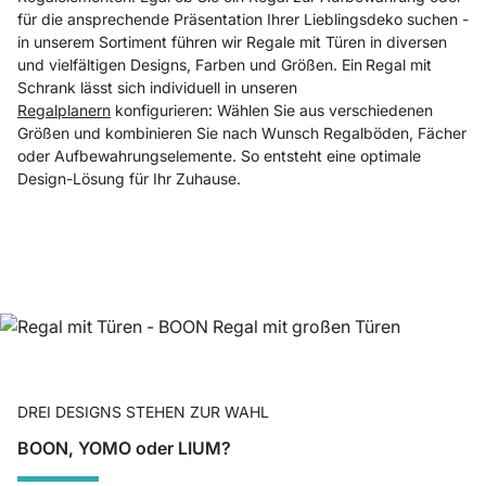
für die ansprechende Präsentation Ihrer Lieblingsdeko suchen -
in unserem Sortiment führen wir Regale mit Türen in diversen
und vielfältigen Designs, Farben und Größen. Ein
Regal mit
Schrank lässt sich individuell in unseren
Regalplanern
konfigurieren: Wählen Sie aus verschiedenen
Größen und kombinieren Sie nach Wunsch Regalböden, Fächer
oder Aufbewahrungselemente. So entsteht eine optimale
Design-Lösung für Ihr Zuhause.
DREI DESIGNS STEHEN ZUR WAHL
BOON, YOMO oder LIUM?