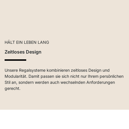
HÄLT EIN LEBEN LANG
Zeitloses Design
Unsere Regalsysteme kombinieren zeitloses Design und
Modularität. Damit passen sie sich nicht nur Ihrem persönlichen
Stil an, sondern werden auch wechselnden Anforderungen
gerecht.