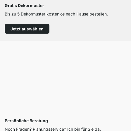
Gratis Dekormuster
Bis zu 5 Dekormuster kostenlos nach Hause bestellen.
Jetzt auswählen
Persönliche Beratung
Noch Fragen? Planungsservice? Ich bin für Sie da.