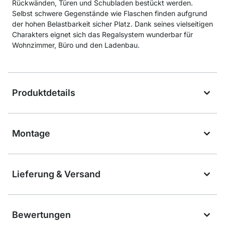
Rückwänden, Türen und Schubladen bestückt werden.
Selbst schwere Gegenstände wie Flaschen finden aufgrund
der hohen Belastbarkeit sicher Platz. Dank seines vielseitigen
Charakters eignet sich das Regalsystem wunderbar für
Wohnzimmer, Büro und den Ladenbau.
Produktdetails
Montage
Lieferung & Versand
Bewertungen