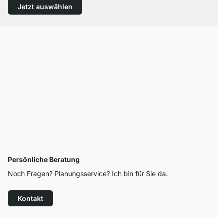
Jetzt auswählen
Persönliche Beratung
Noch Fragen? Planungsservice? Ich bin für Sie da.
Kontakt