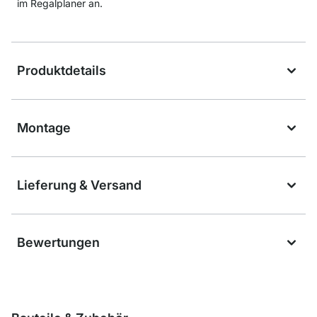
im Regalplaner an.
Produktdetails
Montage
Lieferung & Versand
Bewertungen