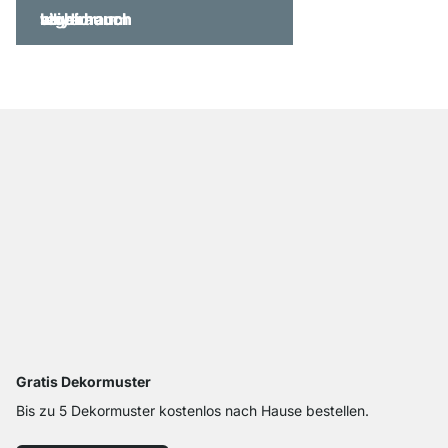
Gratis Dekormuster
Bis zu 5 Dekormuster kostenlos nach Hause bestellen.