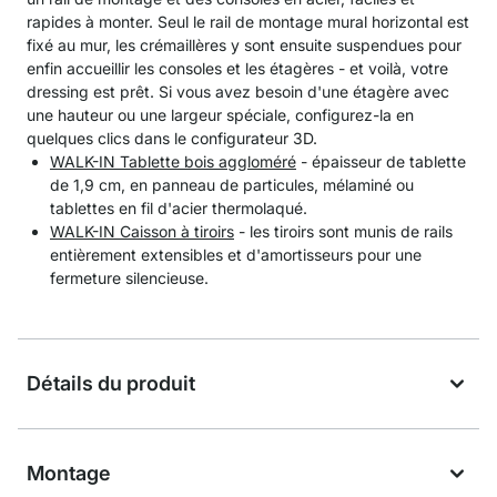
rapides à monter. Seul le rail de montage mural horizontal est
fixé au mur, les crémaillères y sont ensuite suspendues pour
enfin accueillir les consoles et les étagères - et voilà, votre
dressing est prêt. Si vous avez besoin d'une étagère avec
une hauteur ou une largeur spéciale, configurez-la en
quelques clics dans le configurateur 3D.
WALK-IN Tablette bois aggloméré
- épaisseur de tablette
de 1,9 cm, en panneau de particules, mélaminé ou
tablettes en fil d'acier thermolaqué.
WALK-IN Caisson à tiroirs
- les tiroirs sont munis de rails
entièrement extensibles et d'amortisseurs pour une
fermeture silencieuse.
Détails du produit
Montage