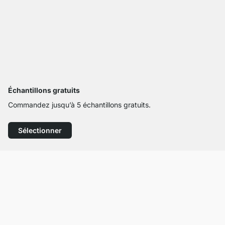
Échantillons gratuits
Commandez jusqu’à 5 échantillons gratuits.
Sélectionner