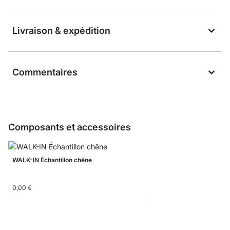
Livraison & expédition
Commentaires
Composants et accessoires
WALK-IN Échantillon chêne
0,00 €