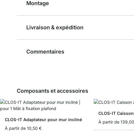
Montage
Livraison & expédition
Commentaires
Composants et accessoires
CLOS-IT Caisson 
CLOS-IT Adaptateur pour mur incliné
À partir de
139,00
À partir de
10,50 €