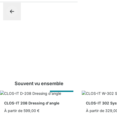
Souvent vu ensemble
Sur Measure
CLOS-IT 208 Dressing d'angle
CLOS-IT 302 Sys
À partir de
599,00 €
À partir de
329,0