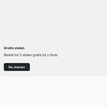
Gratis stalen
Bestel tot 5 stalen gratis bij u thuis.
Nu kiezen