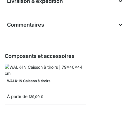
Livraison & expédition
Commentaires
Composants et accessoires
WALK-IN Caisson à tiroirs
À partir de
139,00 €
WALK-IN Patère CLAM