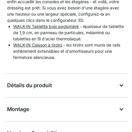
enfin accueillir les consoles et les étagères - et voilà, votre
dressing est prêt. Si vous avez besoin d'une étagère avec
une hauteur ou une largeur spéciale, configurez-la en
quelques clics dans le configurateur 3D.
WALK-IN Tablette bois aggloméré
- épaisseur de tablette
de 1,9 cm, en panneau de particules, mélaminé ou
tablettes en fil d'acier thermolaqué.
WALK-IN Caisson à tiroirs
- les tiroirs sont munis de rails
entièrement extensibles et d'amortisseurs pour une
fermeture silencieuse.
Détails du produit
Montage