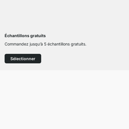
Échantillons gratuits
Commandez jusqu’à 5 échantillons gratuits.
Sélectionner