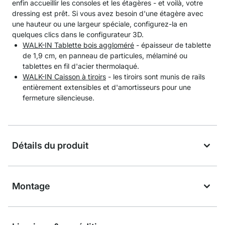
enfin accueillir les consoles et les étagères - et voilà, votre
dressing est prêt. Si vous avez besoin d'une étagère avec
une hauteur ou une largeur spéciale, configurez-la en
quelques clics dans le configurateur 3D.
WALK-IN Tablette bois aggloméré
- épaisseur de tablette
de 1,9 cm, en panneau de particules, mélaminé ou
tablettes en fil d'acier thermolaqué.
WALK-IN Caisson à tiroirs
- les tiroirs sont munis de rails
entièrement extensibles et d'amortisseurs pour une
fermeture silencieuse.
Détails du produit
Montage