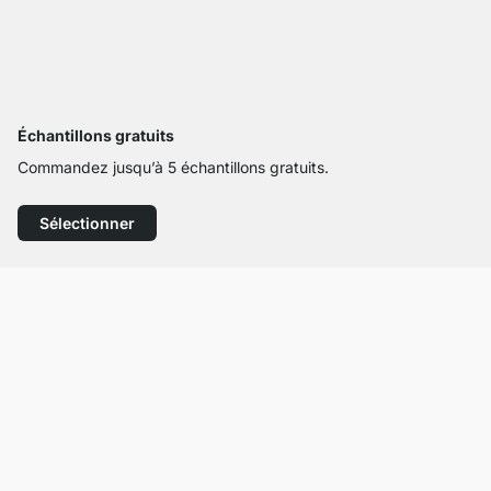
Échantillons gratuits
Commandez jusqu’à 5 échantillons gratuits.
Sélectionner