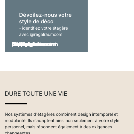
Dévoilez-nous votre
style de déco
- identifiez votre étagère
avec @regalraumcom
DURE TOUTE UNE VIE
Nos systèmes d'étagères combinent design intemporel et
modularité. Ils s'adaptent ainsi non seulement à votre style
personnel, mais répondent également à des exigences
changeantes.