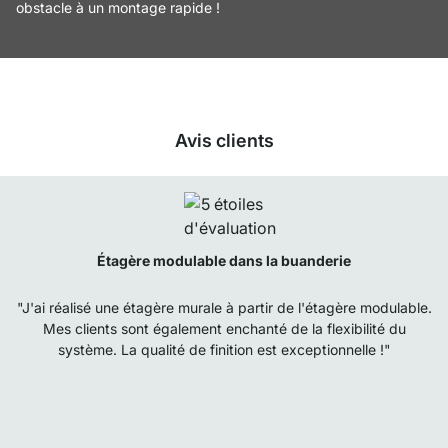
obstacle à un montage rapide !
Avis clients
Étagère modulable dans la buanderie
"J'ai réalisé une étagère murale à partir de l'étagère modulable.
Mes clients sont également enchanté de la flexibilité du
système. La qualité de finition est exceptionnelle !"