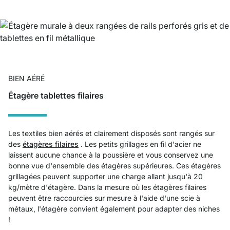
BIEN AÉRÉ
Étagère tablettes filaires
Les textiles bien aérés et clairement disposés sont rangés sur
des
étagères filaires
. Les petits grillages en fil d'acier ne
laissent aucune chance à la poussière et vous conservez une
bonne vue d'ensemble des étagères supérieures. Ces étagères
grillagées peuvent supporter une charge allant jusqu'à 20
kg/mètre d'étagère. Dans la mesure où les étagères filaires
peuvent être raccourcies sur mesure à l'aide d'une scie à
métaux, l'étagère convient également pour adapter des niches
!