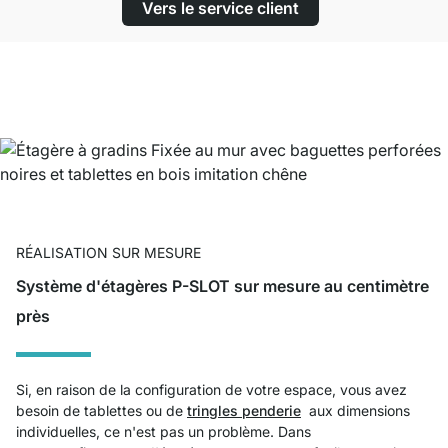
Vers le service client
RÉALISATION SUR MESURE
Système d'étagères P-SLOT sur mesure au centimètre
près
Si,
en
raison de la configuration de
votre
espace
,
vous
avez
besoin
de
tablettes
ou
de
tringles penderie
aux dimensions
individuelles
,
ce
n'est
pas un
problème
. Dans