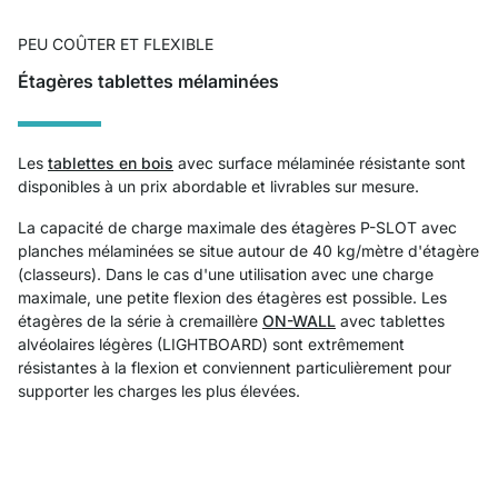
PEU COÛTER ET FLEXIBLE
Étagères tablettes mélaminées
Les
tablettes en bois
avec surface mélaminée résistante sont
disponibles à un prix abordable et livrables sur mesure.
La capacité de charge maximale des étagères P-SLOT avec
planches mélaminées se situe autour de 40 kg/mètre d'étagère
(classeurs). Dans le cas d'une utilisation avec une charge
maximale, une petite flexion des étagères est possible. Les
étagères de la série à cremaillère
ON-WALL
avec tablettes
alvéolaires légères (LIGHTBOARD) sont extrêmement
résistantes à la flexion et conviennent particulièrement pour
supporter les charges les plus élevées.