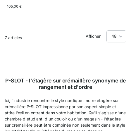
105,00 €
Afficher
7
articles
P-SLOT - l'étagère sur crémaillère synonyme de
rangement et d'ordre
Ici, l'industrie rencontre le style nordique : notre étagère sur
crémaillère P-SLOT impressionne par son aspect simple et
attire l'œil en entrant dans votre habitation. Qu'il s'agisse d'une
chambre d'étudiant, d'un couloir ou d'un magasin - l'étagère
sur crémaillère peut être combinée non seulement dans le style