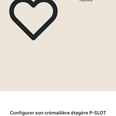
Configurer son crémaillère étagère P-SLOT