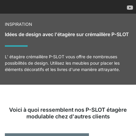
INSPIRATION
Idées de design avec l'étagère sur crémaillère P-SLOT
L' étagère crémaillère P-SLOT vous offre de nombreuses
possibilités de design. Utilisez les meubles pour placer les
éléments décoratifs et les livres d'une manière attrayante.
Voici à quoi ressemblent nos P-SLOT étagère
modulable chez d'autres clients