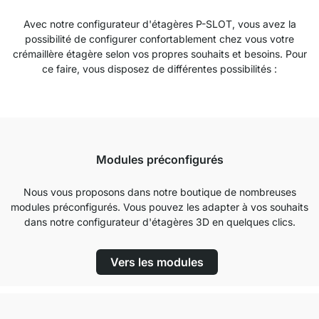
Avec notre configurateur d'étagères P-SLOT, vous avez la
possibilité de configurer confortablement chez vous votre
crémaillère étagère selon vos propres souhaits et besoins. Pour
ce faire, vous disposez de différentes possibilités :
Modules préconfigurés
Nous vous proposons dans notre boutique de nombreuses
modules préconfigurés. Vous pouvez les adapter à vos souhaits
dans notre configurateur d'étagères 3D en quelques clics.
Vers les modules