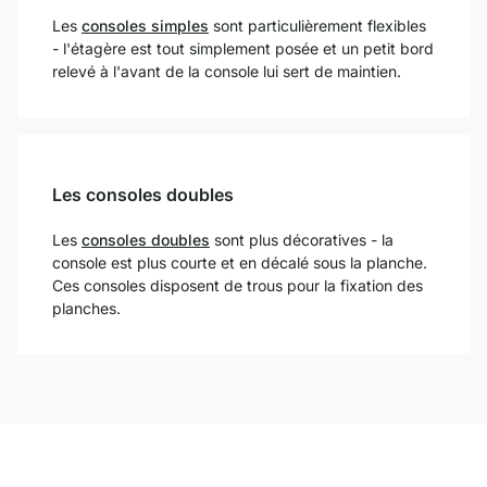
Les
consoles simples
sont particulièrement flexibles
- l'étagère est tout simplement posée et un petit bord
relevé à l'avant de la console lui sert de maintien.
Les consoles doubles
Les
consoles doubles
sont plus décoratives - la
console est plus courte et en décalé sous la planche.
Ces consoles disposent de trous pour la fixation des
planches.