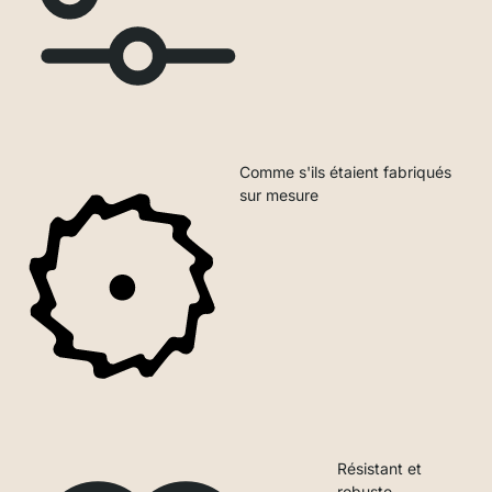
Comme s'ils étaient fabriqués
sur mesure
Résistant et
robuste