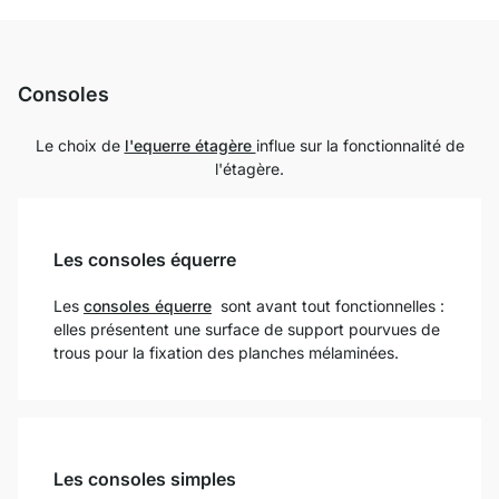
Consoles
Le choix de
l'equerre étagère
influe sur la fonctionnalité de
l'étagère.
Les consoles équerre
Les
consoles équerre
sont avant tout fonctionnelles :
elles présentent une surface de support pourvues de
trous pour la fixation des planches mélaminées.
Les consoles simples