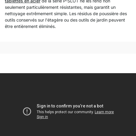
tablettes en acier
de la série P-SLOT ne les rend non
seulement particulièrement résistantes, mais garantit un
nettoyage extrêmement simple. Les résidus de poussière des
outils conservés sur l'étagère ou des outils de jardin peuvent
être entièrement éliminés.