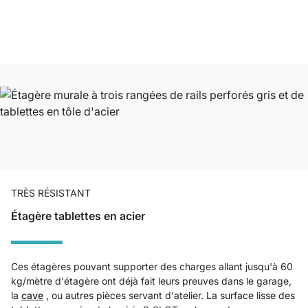
TRÈS RÉSISTANT
Étagère tablettes en acier
Ces étagères pouvant supporter des charges allant jusqu'à 60
kg/mètre d'étagère ont déjà fait leurs preuves dans le garage,
la
cave
, ou autres pièces servant d'atelier. La surface lisse des