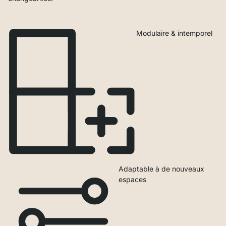
Modulaire & intemporel
Adaptable à de nouveaux
espaces