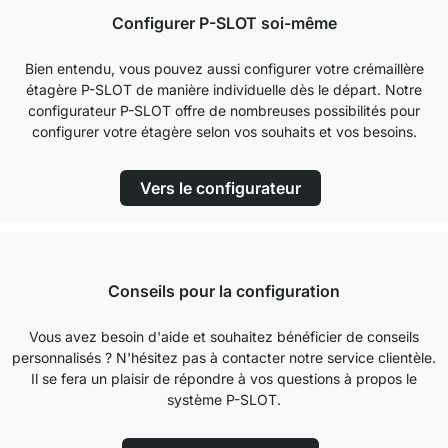
Configurer P-SLOT soi-même
Bien entendu, vous pouvez aussi configurer votre crémaillère
étagère P-SLOT de manière individuelle dès le départ. Notre
configurateur P-SLOT offre de nombreuses possibilités pour
configurer votre étagère selon vos souhaits et vos besoins.
Vers le configurateur
Conseils pour la configuration
Vous avez besoin d'aide et souhaitez bénéficier de conseils
personnalisés ? N'hésitez pas à contacter notre service clientèle.
Il se fera un plaisir de répondre à vos questions à propos le
système P-SLOT.