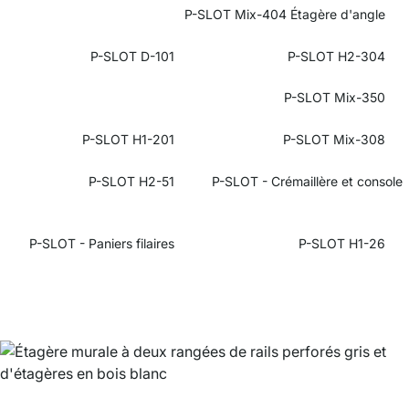
P-SLOT Mix-404 Étagère d'angle
P-SLOT D-101
P-SLOT H2-304
P-SLOT Mix-350
P-SLOT H1-201
P-SLOT Mix-308
P-SLOT
H2-51
P-SLOT -
Crémaillère et console
P-SLOT - Paniers filaires
P-SLOT H1-26