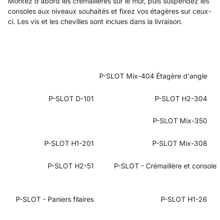
Montez d'abord les crémaillères sur le mur, puis suspendez les
consoles aux niveaux souhaités et fixez vos étagères sur ceux-
ci. Les vis et les chevilles sont inclues dans la livraison.
P-SLOT Mix-404 Étagère d'angle
P-SLOT D-101
P-SLOT H2-304
P-SLOT Mix-350
P-SLOT H1-201
P-SLOT Mix-308
P-SLOT
H2-51
P-SLOT -
Crémaillère et console
P-SLOT - Paniers filaires
P-SLOT H1-26