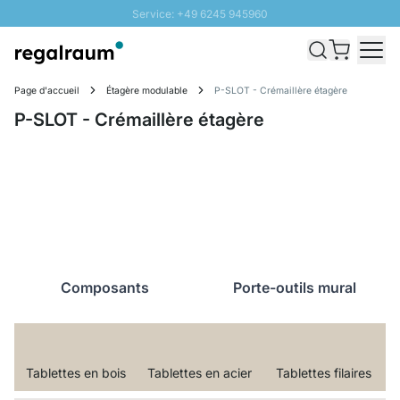
Service: +49 6245 945960
Aller au contenu
Livraison rapide - Livraison gratuite dès 100€
Retour 100 jours
Page d'accueil
Étagère modulable
P-SLOT - Crémaillère étagère
PROMO SOLEIL: Jusqu'à 20% de remise
P-SLOT - Crémaillère étagère
Composants
Porte-outils mural
Tablettes en bois
Tablettes en acier
Tablettes filaires