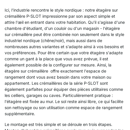
Ici, l'industrie rencontre le style nordique : notre étagère sur
crémaillère P-SLOT impressionne par son aspect simple et
attire l'œil en entrant dans votre habitation. Qu'il s'agisse d'une
chambre d'étudiant, d'un couloir ou d'un magasin - l'étagère
sur crémaillère peut être combinée non seulement dans le style
industriel nordique (chêne/noir), mais aussi dans de
nombreuses autres variantes et s'adapte ainsi à vos besoins et
vos préférences. Pour être certain que votre étagère s'adapte
comme un gant à la place que vous avez prévue, il est
également possible de la configurer sur mesure. Ainsi, la
étagère sur crémaillère offre exactement l'espace de
rangement dont vous avez besoin dans votre maison ou
appartement. Les crémaillères de la série P-SLOT sont
également parfaites pour équiper des pièces utilitaires comme
les celliers, garages ou caves. Particulièrement pratique :
l'étagère est fixée au mur. Le sol reste ainsi libre, ce qui facilite
son nettoyage ou son utilisation comme espace de rangement
supplémentaire.
Le montage est très simple et se déroule en trois étapes.