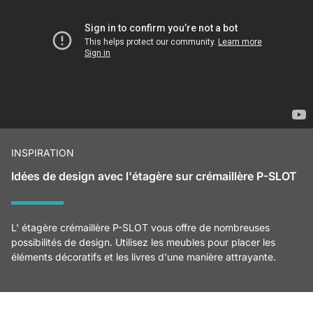
INSPIRATION
Idées de design avec l'étagère sur crémaillère P-SLOT
L' étagère crémaillère P-SLOT vous offre de nombreuses
possibilités de design. Utilisez les meubles pour placer les
éléments décoratifs et les livres d'une manière attrayante.