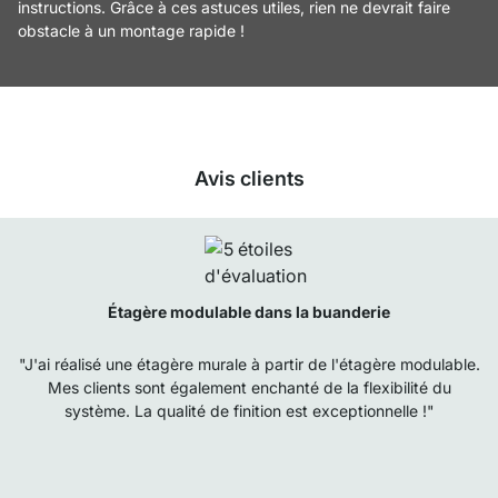
instructions. Grâce à ces astuces utiles, rien ne devrait faire
obstacle à un montage rapide !
Avis clients
Étagère modulable dans la buanderie
"J'ai réalisé une étagère murale à partir de l'étagère modulable.
Mes clients sont également enchanté de la flexibilité du
système. La qualité de finition est exceptionnelle !"