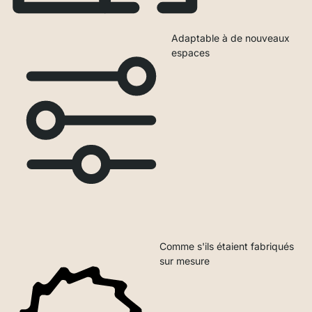
Adaptable à de nouveaux
espaces
Comme s'ils étaient fabriqués
sur mesure