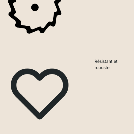
Résistant et
robuste