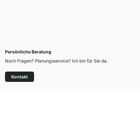
Persönliche Beratung
Noch Fragen? Planungsservice? Ich bin für Sie da.
Kontakt
Top Kundenservice