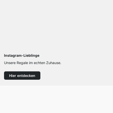
Instagram-Lieblinge
Unsere Regale im echten Zuhause.
Hier entdecken