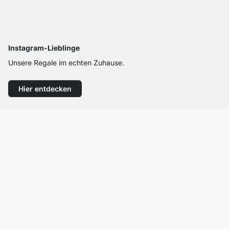
Instagram-Lieblinge
Unsere Regale im echten Zuhause.
Hier entdecken