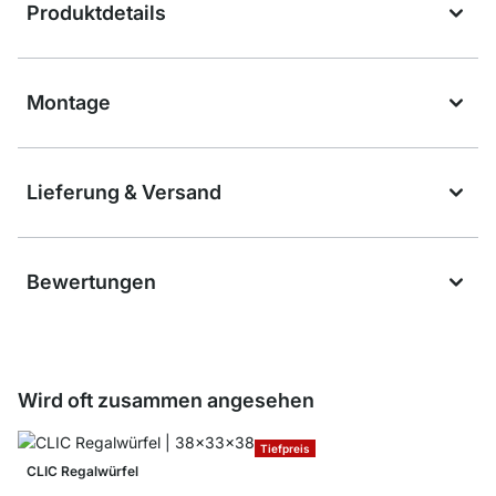
Produktdetails
Montage
Lieferung & Versand
Bewertungen
Wird oft zusammen angesehen
Tiefpreis
CLIC Regalwürfel