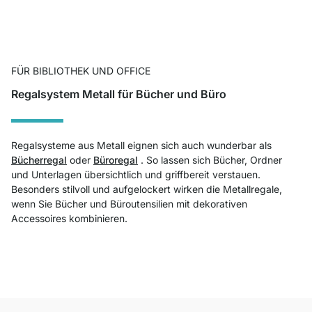
FÜR BIBLIOTHEK UND OFFICE
Regalsystem Metall für Bücher und Büro
Regalsysteme aus Metall eignen sich auch wunderbar als
Bücherregal
oder
Büroregal
. So lassen sich Bücher, Ordner
und Unterlagen übersichtlich und griffbereit verstauen.
Besonders stilvoll und aufgelockert wirken die Metallregale,
wenn Sie Bücher und Büroutensilien mit dekorativen
Accessoires kombinieren.