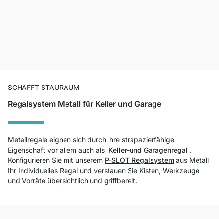
SCHAFFT STAURAUM
Regalsystem Metall für Keller und Garage
Metallregale eignen sich durch ihre strapazierfähige
Eigenschaft vor allem auch als
Keller-und Garagenregal
.
Konfigurieren Sie mit unserem
P-SLOT Regalsystem
aus Metall
Ihr Individuelles Regal und verstauen Sie Kisten, Werkzeuge
und Vorräte übersichtlich und griffbereit.