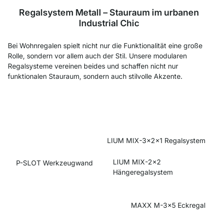
Regalsystem Metall – Stauraum im urbanen
Industrial Chic
Bei Wohnregalen spielt nicht nur die Funktionalität eine große
Rolle, sondern vor allem auch der Stil. Unsere modularen
Regalsysteme vereinen beides und schaffen nicht nur
funktionalen Stauraum, sondern auch stilvolle Akzente.
LIUM MIX-3x2x1 Regalsystem
LIUM MIX-2x2
P-SLOT Werkzeugwand
Hängeregalsystem
MAXX M-3x5 Eckregal