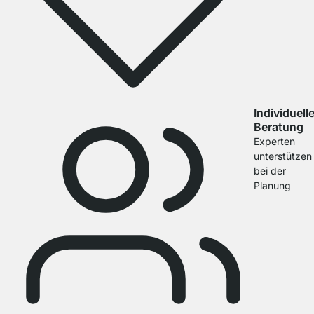
Individuell
Beratung
Experten
unterstützen
bei der
Planung