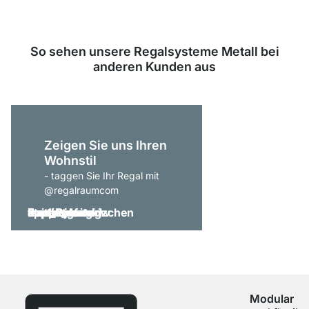
So sehen unsere Regalsysteme Metall bei
anderen Kunden aus
Zeigen Sie uns Ihren
Wohnstil
- taggen Sie Ihr Regal mit
@regalraumcom
Modular