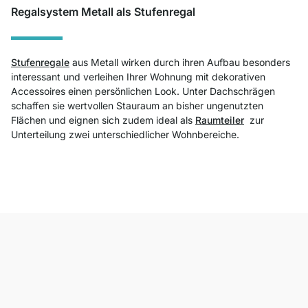
Regalsystem Metall als Stufenregal
Stufenregale
aus Metall wirken durch ihren Aufbau besonders
interessant und verleihen Ihrer Wohnung mit dekorativen
Accessoires einen persönlichen Look. Unter Dachschrägen
schaffen sie wertvollen Stauraum an bisher ungenutzten
Flächen und eignen sich zudem ideal als
Raumteiler
zur
Unterteilung zwei unterschiedlicher Wohnbereiche.