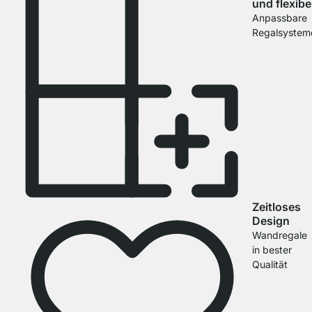
und flexibe
Anpassbare
Regalsystem
Zeitloses
Design
Wandregale
in bester
Qualität