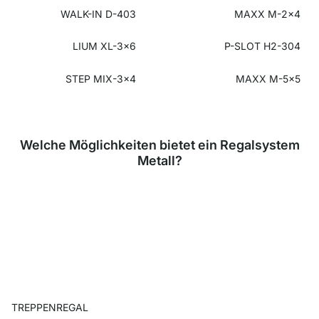
WALK-IN D-403
MAXX M-2x4
LIUM XL-3x6
P-SLOT H2-304
STEP MIX-3x4
MAXX M-5x5
Welche Möglichkeiten bietet ein Regalsystem
Metall?
TREPPENREGAL