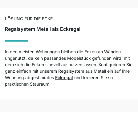
LÖSUNG FÜR DIE ECKE
Regalsystem Metall als Eckregal
In den meisten Wohnungen bleiben die Ecken an Wänden
ungenutzt, da kein passendes Möbelstück gefunden wird, mit
dem sich die Ecken sinnvoll ausnutzen lassen. Konfigurieren Sie
ganz einfach mit unserem Regalsystem aus Metall ein auf Ihre
Wohnung abgestimmtes
Eckregal
und kreieren Sie so
praktischen Stauraum.