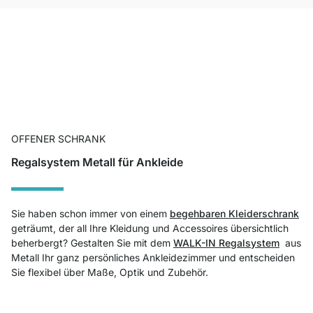
OFFENER SCHRANK
Regalsystem Metall für Ankleide
Sie haben schon immer von einem
begehbaren Kleiderschrank
geträumt, der all Ihre Kleidung und Accessoires übersichtlich
beherbergt? Gestalten Sie mit dem
WALK-IN Regalsystem
aus
Metall Ihr ganz persönliches Ankleidezimmer und entscheiden
Sie flexibel über Maße, Optik und Zubehör.