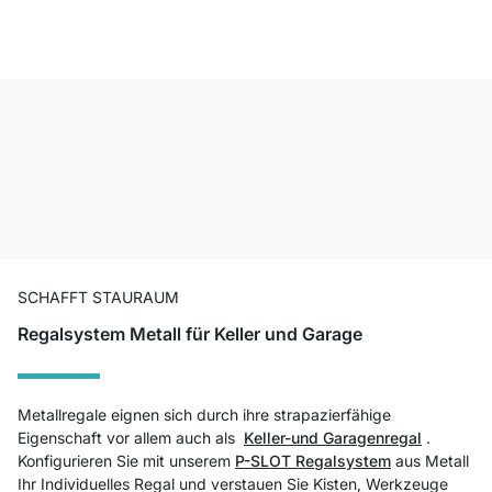
SCHAFFT STAURAUM
Regalsystem Metall für Keller und Garage
Metallregale eignen sich durch ihre strapazierfähige
Eigenschaft vor allem auch als
Keller-und Garagenregal
.
Konfigurieren Sie mit unserem
P-SLOT Regalsystem
aus Metall
Ihr Individuelles Regal und verstauen Sie Kisten, Werkzeuge