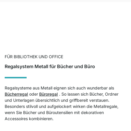
FÜR BIBLIOTHEK UND OFFICE
Regalsystem Metall für Bücher und Büro
Regalsysteme aus Metall eignen sich auch wunderbar als
Bücherregal
oder
Büroregal
. So lassen sich Bücher, Ordner
und Unterlagen übersichtlich und griffbereit verstauen.
Besonders stilvoll und aufgelockert wirken die Metallregale,
wenn Sie Bücher und Büroutensilien mit dekorativen
Accessoires kombinieren.