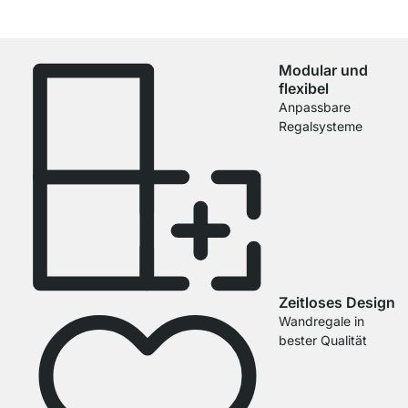
Modular und
flexibel
Anpassbare
Regalsysteme
Zeitloses Design
Wandregale in
bester Qualität