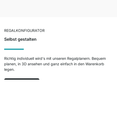
REGALKONFIGURATOR
Selbst gestalten
Richtig individuell wird‘s mit unseren Regalplanern. Bequem
planen, in 3D ansehen und ganz einfach in den Warenkorb
legen.
Jetzt planen