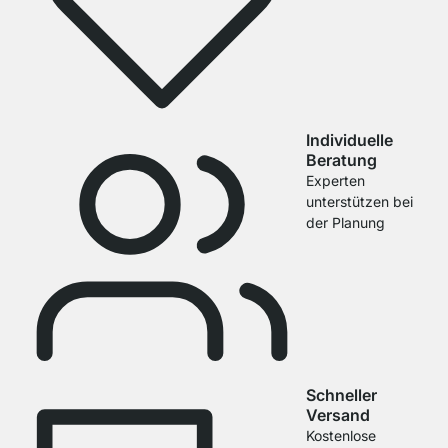
Individuelle
Beratung
Experten
unterstützen bei
der Planung
Schneller
Versand
Kostenlose