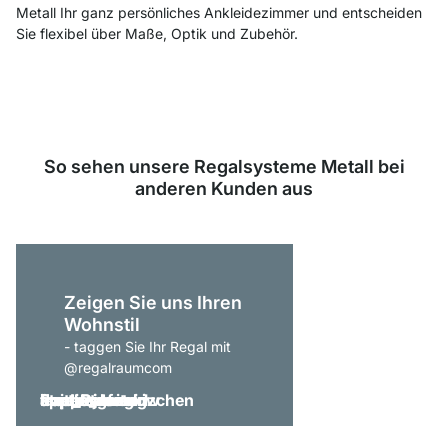
Metall Ihr ganz persönliches Ankleidezimmer und entscheiden
Sie flexibel über Maße, Optik und Zubehör.
So sehen unsere Regalsysteme Metall bei
anderen Kunden aus
Zeigen Sie uns Ihren
Wohnstil
- taggen Sie Ihr Regal mit
@regalraumcom