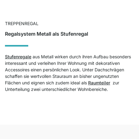
TREPPENREGAL
Regalsystem Metall als Stufenregal
Stufenregale
aus Metall wirken durch ihren Aufbau besonders
interessant und verleihen Ihrer Wohnung mit dekorativen
Accessoires einen persönlichen Look. Unter Dachschrägen
schaffen sie wertvollen Stauraum an bisher ungenutzten
Flächen und eignen sich zudem ideal als
Raumteiler
zur
Unterteilung zwei unterschiedlicher Wohnbereiche.