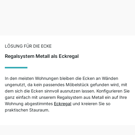
LÖSUNG FÜR DIE ECKE
Regalsystem Metall als Eckregal
In den meisten Wohnungen bleiben die Ecken an Wänden
ungenutzt, da kein passendes Möbelstück gefunden wird, mit
dem sich die Ecken sinnvoll ausnutzen lassen. Konfigurieren Sie
ganz einfach mit unserem Regalsystem aus Metall ein auf Ihre
Wohnung abgestimmtes
Eckregal
und kreieren Sie so
praktischen Stauraum.