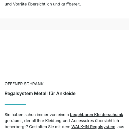
und Vorräte übersichtlich und griffbereit.
OFFENER SCHRANK
Regalsystem Metall für Ankleide
Sie haben schon immer von einem
begehbaren Kleiderschrank
geträumt, der all Ihre Kleidung und Accessoires übersichtlich
beherbergt? Gestalten Sie mit dem
WALK-IN Regalsystem
aus