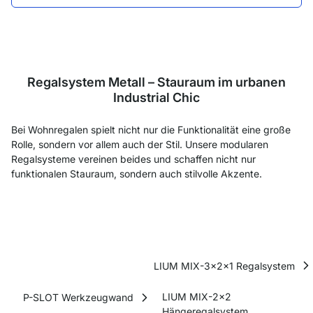
Regalsystem Metall – Stauraum im urbanen
Industrial Chic
Bei Wohnregalen spielt nicht nur die Funktionalität eine große
Rolle, sondern vor allem auch der Stil. Unsere modularen
Regalsysteme vereinen beides und schaffen nicht nur
funktionalen Stauraum, sondern auch stilvolle Akzente.
LIUM MIX-3x2x1 Regalsystem
LIUM MIX-2x2
P-SLOT Werkzeugwand
Hängeregalsystem