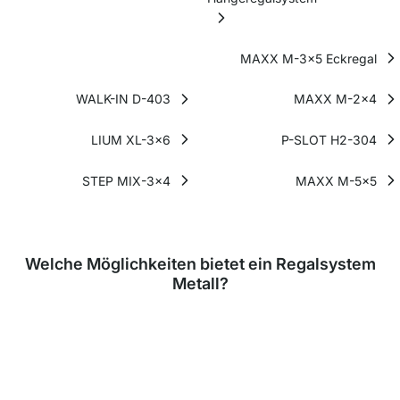
MAXX M-3x5 Eckregal
WALK-IN D-403
MAXX M-2x4
LIUM XL-3x6
P-SLOT H2-304
STEP MIX-3x4
MAXX M-5x5
Welche Möglichkeiten bietet ein Regalsystem
Metall?