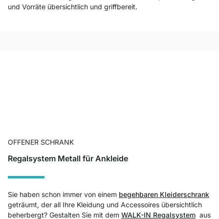
und Vorräte übersichtlich und griffbereit.
OFFENER SCHRANK
Regalsystem Metall für Ankleide
Sie haben schon immer von einem
begehbaren Kleiderschrank
geträumt, der all Ihre Kleidung und Accessoires übersichtlich
beherbergt? Gestalten Sie mit dem
WALK-IN Regalsystem
aus