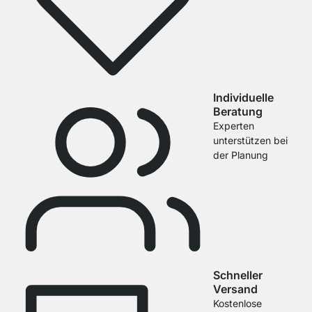
Individuelle
Beratung
Experten
unterstützen bei
der Planung
Schneller
Versand
Kostenlose