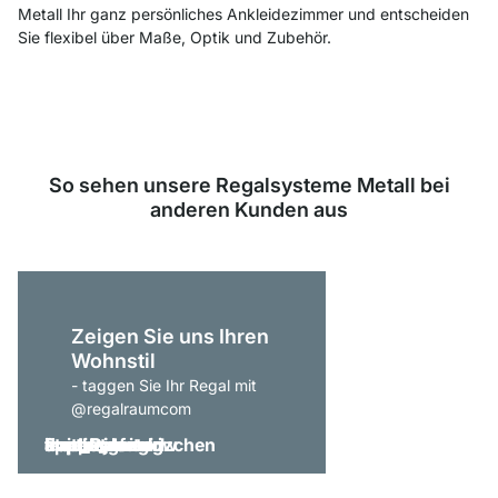
Metall Ihr ganz persönliches Ankleidezimmer und entscheiden
Sie flexibel über Maße, Optik und Zubehör.
So sehen unsere Regalsysteme Metall bei
anderen Kunden aus
Zeigen Sie uns Ihren
Wohnstil
- taggen Sie Ihr Regal mit
@regalraumcom