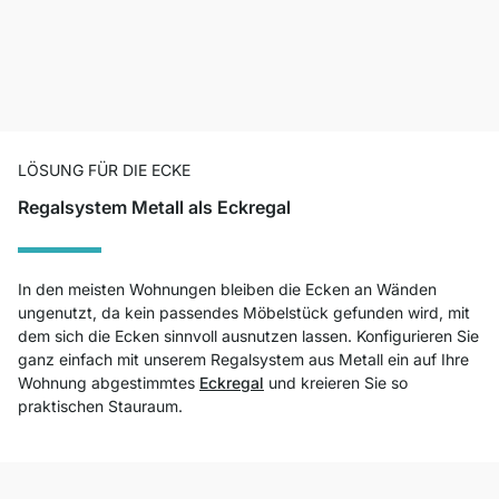
LÖSUNG FÜR DIE ECKE
Regalsystem Metall als Eckregal
In den meisten Wohnungen bleiben die Ecken an Wänden
ungenutzt, da kein passendes Möbelstück gefunden wird, mit
dem sich die Ecken sinnvoll ausnutzen lassen. Konfigurieren Sie
ganz einfach mit unserem Regalsystem aus Metall ein auf Ihre
Wohnung abgestimmtes
Eckregal
und kreieren Sie so
praktischen Stauraum.