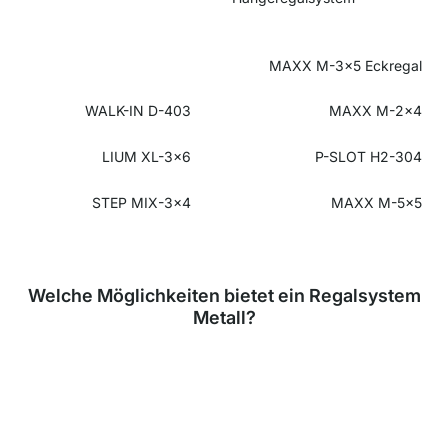
MAXX M-3x5 Eckregal
WALK-IN D-403
MAXX M-2x4
LIUM XL-3x6
P-SLOT H2-304
STEP MIX-3x4
MAXX M-5x5
Welche Möglichkeiten bietet ein Regalsystem
Metall?