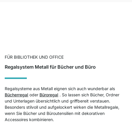
FÜR BIBLIOTHEK UND OFFICE
Regalsystem Metall für Bücher und Büro
Regalsysteme aus Metall eignen sich auch wunderbar als
Bücherregal
oder
Büroregal
. So lassen sich Bücher, Ordner
und Unterlagen übersichtlich und griffbereit verstauen.
Besonders stilvoll und aufgelockert wirken die Metallregale,
wenn Sie Bücher und Büroutensilien mit dekorativen
Accessoires kombinieren.