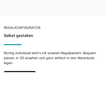
REGALKONFIGURATOR
Selbst gestalten
Richtig individuell wird‘s mit unseren Regalplanern. Bequem
planen, in 3D ansehen und ganz einfach in den Warenkorb
legen.
Jetzt planen