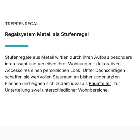
TREPPENREGAL
Regalsystem Metall als Stufenregal
Stufenregale
aus Metall wirken durch ihren Aufbau besonders
interessant und verleihen Ihrer Wohnung mit dekorativen
Accessoires einen persönlichen Look. Unter Dachschrägen
schaffen sie wertvollen Stauraum an bisher ungenutzten
Flächen und eignen sich zudem ideal als
Raumteiler
zur
Unterteilung zwei unterschiedlicher Wohnbereiche.