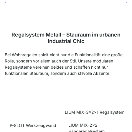
Regalsystem Metall – Stauraum im urbanen
Industrial Chic
Bei Wohnregalen spielt nicht nur die Funktionalität eine große
Rolle, sondern vor allem auch der Stil. Unsere modularen
Regalsysteme vereinen beides und schaffen nicht nur
funktionalen Stauraum, sondern auch stilvolle Akzente.
LIUM MIX-3x2x1 Regalsystem
LIUM MIX-2x2
P-SLOT Werkzeugwand
Hängeregalsystem