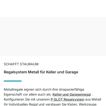
SCHAFFT STAURAUM
Regalsystem Metall für Keller und Garage
Metallregale eignen sich durch ihre strapazierfähige
Eigenschaft vor allem auch als
Keller-und Garagenregal
.
Konfigurieren Sie mit unserem
P-SLOT Regalsystem
aus Metall
Ihr Individuelles Regal und verstauen Sie Kisten, Werkzeuge