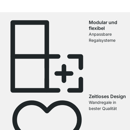
Modular und
flexibel
Anpassbare
Regalsysteme
Zeitloses Design
Wandregale in
bester Qualität