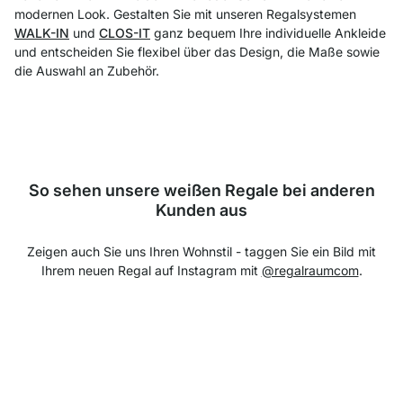
modernen Look. Gestalten Sie mit unseren Regalsystemen
WALK-IN
und
CLOS-IT
ganz bequem Ihre individuelle Ankleide
und entscheiden Sie flexibel über das Design, die Maße sowie
die Auswahl an Zubehör.
So sehen unsere weißen Regale bei anderen
Kunden aus
Zeigen auch Sie uns Ihren Wohnstil - taggen Sie ein Bild mit
Ihrem neuen Regal auf Instagram mit
@regalraumcom
.