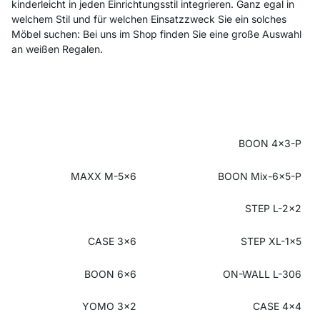
kinderleicht in jeden Einrichtungsstil integrieren. Ganz egal in
welchem Stil und für welchen Einsatzzweck Sie ein solches
Möbel suchen: Bei uns im Shop finden Sie eine große Auswahl
an weißen Regalen.
BOON 4x3-P
MAXX M-5x6
BOON Mix-6x5-P
STEP L-2x2
CASE 3x6
STEP XL-1x5
BOON 6x6
ON-WALL L-306
YOMO 3x2
CASE 4x4