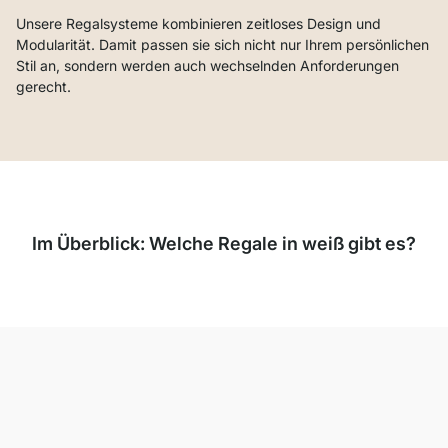
Unsere Regalsysteme kombinieren zeitloses Design und
Modularität. Damit passen sie sich nicht nur Ihrem persönlichen
Stil an, sondern werden auch wechselnden Anforderungen
gerecht.
Im Überblick: Welche Regale in weiß gibt es?