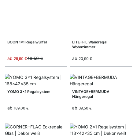
BOON 1x1 Regalwürfel
LITE+FIL Wandregal
Wohnzimmer
ab
48,50 €
ab
29,90 €
20,90 €
YOMO 3x1 Regalsystem
VINTAGE+BERMUDA
Hängeregal
ab
ab
189,00 €
39,50 €