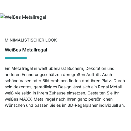
MINIMALISTISCHER LOOK
Weißes Metallregal
Ein Metallregal in weiß überlässt Büchern, Dekoration und
anderen Erinnerungsschätzen den großen Auftritt. Auch
schöne Vasen oder Bilderrahmen finden dort ihren Platz. Durch
sein dezentes, geradliniges Design lässt sich ein Regal Metall
weiß vielseitig in Ihrem Zuhause einsetzen. Gestalten Sie Ihr
weißes MAXX-Metallregal nach Ihren ganz persönlichen
Wünschen und passen Sie es im 3D-Regalplaner individuell an.