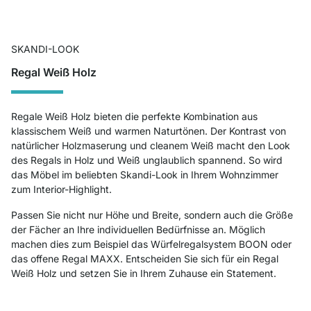
SKANDI-LOOK
Regal Weiß Holz
Regale Weiß Holz bieten die perfekte Kombination aus
klassischem Weiß und warmen Naturtönen. Der Kontrast von
natürlicher Holzmaserung und cleanem Weiß macht den Look
des Regals in Holz und Weiß unglaublich spannend. So wird
das Möbel im beliebten Skandi-Look in Ihrem Wohnzimmer
zum Interior-Highlight.
Passen Sie nicht nur Höhe und Breite, sondern auch die Größe
der Fächer an Ihre individuellen Bedürfnisse an. Möglich
machen dies zum Beispiel das Würfelregalsystem BOON oder
das offene Regal MAXX. Entscheiden Sie sich für ein Regal
Weiß Holz und setzen Sie in Ihrem Zuhause ein Statement.