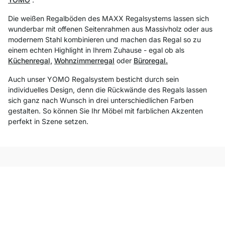
Die weißen Regalböden des MAXX Regalsystems lassen sich
wunderbar mit offenen Seitenrahmen aus Massivholz oder aus
modernem Stahl kombinieren und machen das Regal so zu
einem echten Highlight in Ihrem Zuhause - egal ob als
Küchenregal,
Wohnzimmerregal
oder
Büroregal.
Auch unser YOMO Regalsystem besticht durch sein
individuelles Design, denn die Rückwände des Regals lassen
sich ganz nach Wunsch in drei unterschiedlichen Farben
gestalten. So können Sie Ihr Möbel mit farblichen Akzenten
perfekt in Szene setzen.