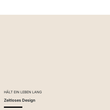
HÄLT EIN LEBEN LANG
Zeitloses Design