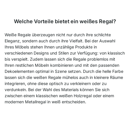
Welche Vorteile bietet ein weißes Regal?
Weiße Regale überzeugen nicht nur durch ihre schlichte
Eleganz, sondern auch durch ihre Vielfalt. Bei der Auswahl
Ihres Möbels stehen Ihnen unzählige Produkte in
verschiedenen Designs und Stilen zur Verfügung: von klassisch
bis verspielt. Zudem lassen sich die Regale problemlos mit
Ihren restlichen Möbeln kombinieren und mit den passenden
Dekoelementen optimal in Szene setzen. Durch die helle Farbe
lassen sich die weißen Regale mühelos auch in kleinere Räume
integrieren, ohne diese optisch zu verkleinern oder zu
verdunkeln. Bei der Wahl des Materials können Sie sich
zwischen einem klassischen weißen Holzregal oder einem
modernen Metallregal in weiß entscheiden.