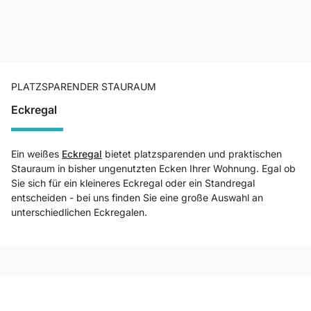
PLATZSPARENDER STAURAUM
Eckregal
Ein weißes
Eckregal
bietet platzsparenden und praktischen
Stauraum in bisher ungenutzten Ecken Ihrer Wohnung. Egal ob
Sie sich für ein kleineres Eckregal oder ein Standregal
entscheiden - bei uns finden Sie eine große Auswahl an
unterschiedlichen Eckregalen.