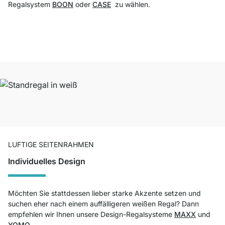
Regalsystem
BOON
oder
CASE
zu wählen.
LUFTIGE SEITENRAHMEN
Individuelles Design
Möchten Sie stattdessen lieber starke Akzente setzen und
suchen eher nach einem auffälligeren weißen Regal? Dann
empfehlen wir Ihnen unsere Design-Regalsysteme
MAXX
und
YOMO
.