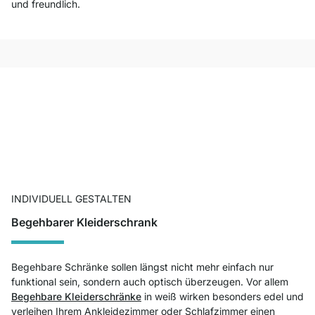
und freundlich.
INDIVIDUELL GESTALTEN
Begehbarer Kleiderschrank
Begehbare Schränke sollen längst nicht mehr einfach nur
funktional sein, sondern auch optisch überzeugen. Vor allem
Begehbare Kleiderschränke
in weiß wirken besonders edel und
verleihen Ihrem Ankleidezimmer oder Schlafzimmer einen