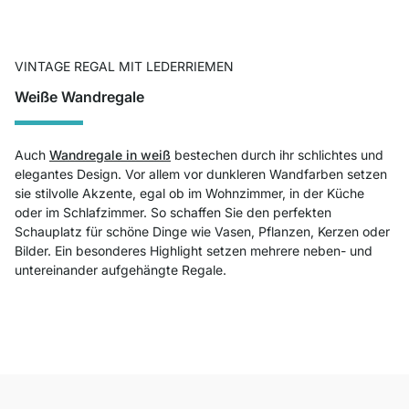
VINTAGE REGAL MIT LEDERRIEMEN
Weiße Wandregale
Auch
Wandregale in weiß
bestechen durch ihr schlichtes und
elegantes Design. Vor allem vor dunkleren Wandfarben setzen
sie stilvolle Akzente, egal ob im Wohnzimmer, in der Küche
oder im Schlafzimmer. So schaffen Sie den perfekten
Schauplatz für schöne Dinge wie Vasen, Pflanzen, Kerzen oder
Bilder. Ein besonderes Highlight setzen mehrere neben- und
untereinander aufgehängte Regale.