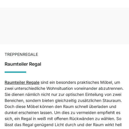
TREPPENREGALE
Raumteiler Regal
Raumteiler Regale
sind ein besonders praktisches Möbel, um
zwei unterschiedliche Wohnsituation voneinander abzutrennen.
Sie dienen nämlich nicht nur zur optischen Einteilung von zwei
Bereichen, sondern bieten gleichzeitig zusätzlichen Stauraum.
Doch diese Möbel können den Raum schnell überladen und
dunkel erscheinen lassen. Um dies zu vermeiden empfiehlt es
sich, ein Regal in weiß mit offenen Rückwänden zu wählen. So
lässt das Regal genügend Licht durch und der Raum wirkt hell