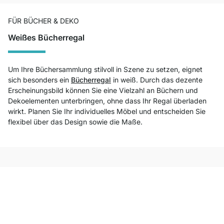
FÜR BÜCHER & DEKO
Weißes Bücherregal
Um Ihre Büchersammlung stilvoll in Szene zu setzen, eignet
sich besonders ein
Bücherregal
in weiß. Durch das dezente
Erscheinungsbild können Sie eine Vielzahl an Büchern und
Dekoelementen unterbringen, ohne dass Ihr Regal überladen
wirkt. Planen Sie Ihr individuelles Möbel und entscheiden Sie
flexibel über das Design sowie die Maße.