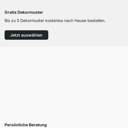
Gratis Dekormuster
Bis zu 5 Dekormuster kostenlos nach Hause bestellen.
Jetzt auswählen
Persönliche Beratung