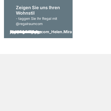
Zeigen Sie uns Ihren
Wohnstil
- taggen Sie Ihr Regal mit
@regalraumcom