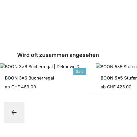
Wird oft zusammen angesehen
Sale
BOON 3x6 Bücherregal
BOON 5x5 Stufen
ab
CHF 469.00
ab
CHF 425.00