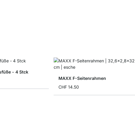
füße - 4 Stck
MAXX F-Seitenrahmen
CHF 14.50