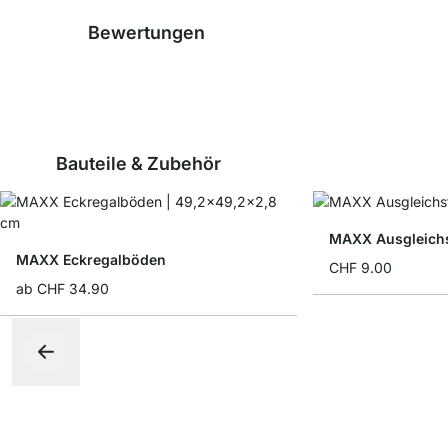
Bewertungen
Bauteile & Zubehör
MAXX Ausgleichs
MAXX Eckregalböden
CHF 9.00
ab
CHF 34.90