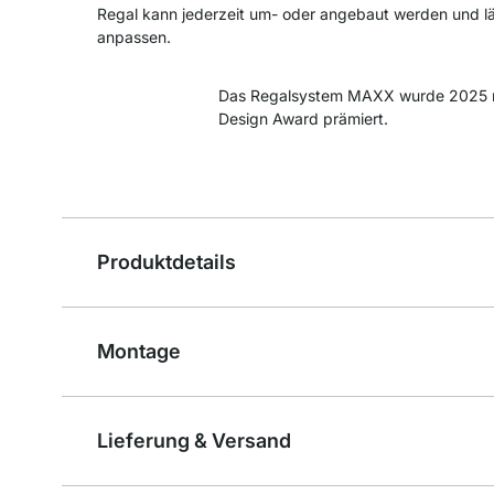
Regal kann jederzeit um- oder angebaut werden und läs
anpassen.
Das Regalsystem MAXX wurde 2025 
Design Award prämiert.
Produktdetails
Montage
Lieferung & Versand