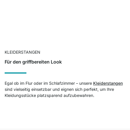
KLEIDERSTANGEN
Für den griffbereiten Look
Egal ob im Flur oder im Schlafzimmer – unsere
Kleiderstangen
sind vielseitig einsetzbar und eignen sich perfekt, um Ihre
Kleidungsstücke platzsparend aufzubewahren.