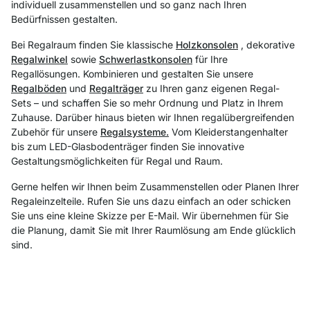
individuell zusammenstellen und so ganz nach Ihren
Bedürfnissen gestalten.
Bei Regalraum finden Sie klassische
Holzkonsolen
, dekorative
Regalwinkel
sowie
Schwerlastkonsolen
für Ihre
Regallösungen. Kombinieren und gestalten Sie unsere
Regalböden
und
Regalträger
zu Ihren ganz eigenen Regal-
Sets – und schaffen Sie so mehr Ordnung und Platz in Ihrem
Zuhause. Darüber hinaus bieten wir Ihnen regalübergreifenden
Zubehör für unsere
Regalsysteme.
Vom Kleiderstangenhalter
bis zum LED-Glasbodenträger finden Sie innovative
Gestaltungsmöglichkeiten für Regal und Raum.
Gerne helfen wir Ihnen beim Zusammenstellen oder Planen Ihrer
Regaleinzelteile. Rufen Sie uns dazu einfach an oder schicken
Sie uns eine kleine Skizze per E-Mail. Wir übernehmen für Sie
die Planung, damit Sie mit Ihrer Raumlösung am Ende glücklich
sind.