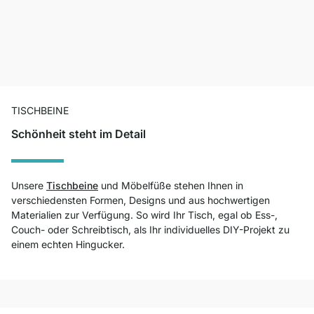
TISCHBEINE
Schönheit steht im Detail
Unsere
Tischbeine
und Möbelfüße stehen Ihnen in
verschiedensten Formen, Designs und aus hochwertigen
Materialien zur Verfügung. So wird Ihr Tisch, egal ob Ess-,
Couch- oder Schreibtisch, als Ihr individuelles DIY-Projekt zu
einem echten Hingucker.