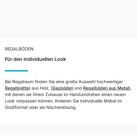
REGALBÖDEN
Für den individuellen Look
Bei Regalraum finden Sie eine große Auswahl hochwertiger
Regalbretter
aus Holz,
Glasböden
und
Regalböden aus Metall,
mit denen sie Ihrem Zuhause im Handumdrehen einen neuen
Look verpassen können. Kreieren Sie individuelle Möbel im
Großformat oder als Nischenlösung.