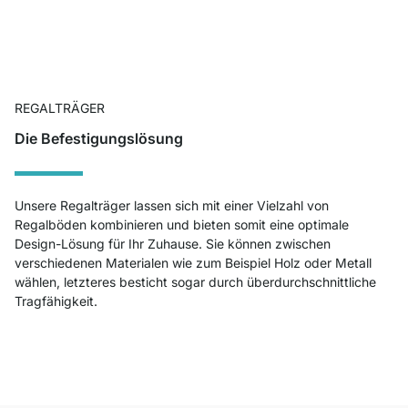
REGALTRÄGER
Die Befestigungslösung
Unsere Regalträger lassen sich mit einer Vielzahl von
Regalböden kombinieren und bieten somit eine optimale
Design-Lösung für Ihr Zuhause. Sie können zwischen
verschiedenen Materialen wie zum Beispiel Holz oder Metall
wählen, letzteres besticht sogar durch überdurchschnittliche
Tragfähigkeit.