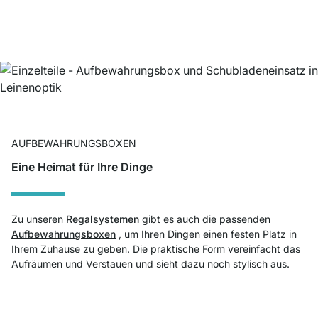
AUFBEWAHRUNGSBOXEN
Eine Heimat für Ihre Dinge
Zu unseren
Regalsystemen
gibt es auch die passenden
Aufbewahrungsboxen
, um Ihren Dingen einen festen Platz in
Ihrem Zuhause zu geben. Die praktische Form vereinfacht das
Aufräumen und Verstauen und sieht dazu noch stylisch aus.