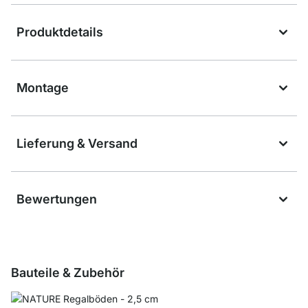
Produktdetails
Montage
Lieferung & Versand
Bewertungen
Bauteile & Zubehör