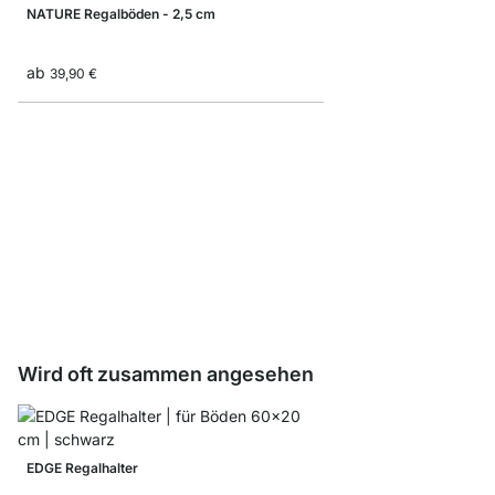
NATURE Regalböden - 2,5 cm
ab
39,90 €
VINTAGE Regalböden -
ab
9,90 €
Wird oft zusammen angesehen
EDGE Regalhalter