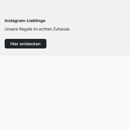
Instagram-Lieblinge
Unsere Regale im echten Zuhause.
Hier entdecken