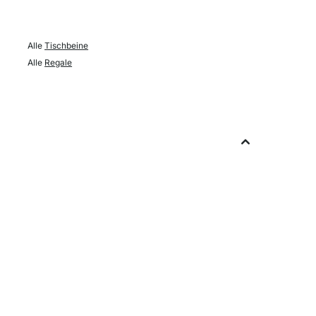
Alle
Tischbeine
Alle
Regale