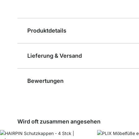
Produktdetails
Lieferung & Versand
Bewertungen
Wird oft zusammen angesehen