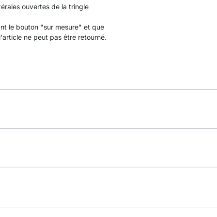
érales ouvertes de la tringle
uant le bouton "sur mesure" et que
'article ne peut pas être retourné.