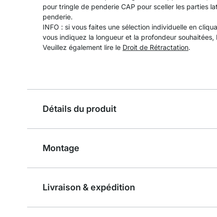
pour tringle de penderie CAP pour sceller les parties lat
penderie.
INFO : si vous faites une sélection individuelle en cliq
vous indiquez la longueur et la profondeur souhaitées, l
Veuillez également lire le
Droit de Rétractation
.
Détails du produit
Montage
Livraison & expédition