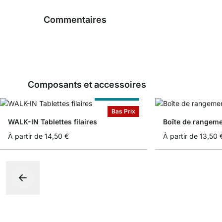
Commentaires
Composants et accessoires
Sur Measure
Bas Prix
WALK-IN Tablettes filaires
Boîte de rangeme
À partir de
14,50 €
À partir de
13,50 