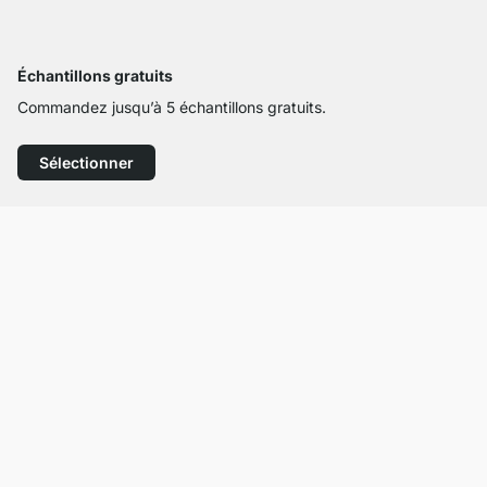
Échantillons gratuits
Commandez jusqu’à 5 échantillons gratuits.
Sélectionner