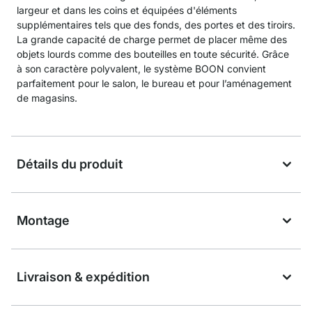
largeur et dans les coins et équipées d'éléments
supplémentaires tels que des fonds, des portes et des tiroirs.
La grande capacité de charge permet de placer même des
objets lourds comme des bouteilles en toute sécurité. Grâce
à son caractère polyvalent, le système BOON convient
parfaitement pour le salon, le bureau et pour l’aménagement
de magasins.
Détails du produit
Montage
Livraison & expédition