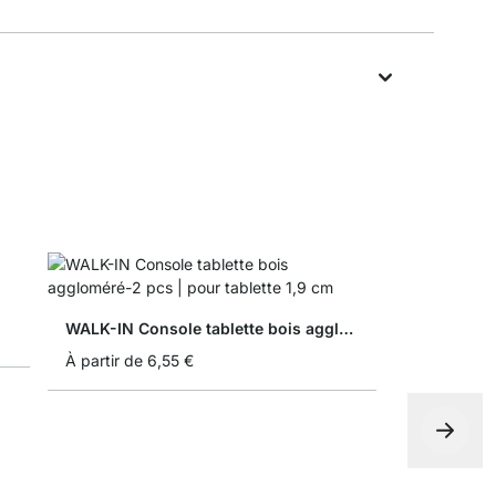
WALK-IN Console tablette bois aggloméré-2 pcs
À partir de
6,55 €