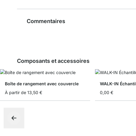
Commentaires
Composants et accessoires
Boîte de rangement avec couvercle
WALK-IN Échantil
À partir de
13,50 €
0,00 €