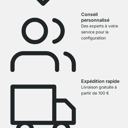
Conseil
personnalisé
Des experts à votre
service pour la
configuration
Expédition rapide
Livraison gratuite à
partir de 100 €