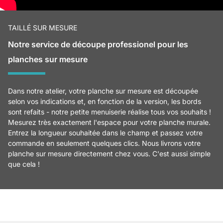
TAILLÉ SUR MESURE
Notre service de découpe professionel pour les
planches sur mesure
Dans notre atelier, votre planche sur mesure est découpée
selon vos indications et, en fonction de la version, les bords
sont refaits - notre petite menuiserie réalise tous vos souhaits !
Mesurez très exactement l'espace pour votre planche murale.
Entrez la longueur souhaitée dans le champ et passez votre
commande en seulement quelques clics. Nous livrons votre
planche sur mesure directement chez vous. C'est aussi simple
que cela !