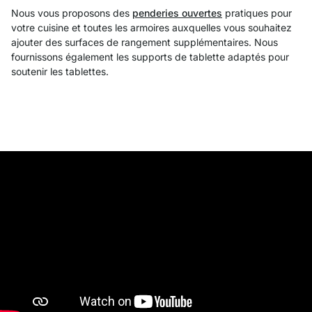
Nous vous proposons des
penderies ouvertes
pratiques pour
votre cuisine et toutes les armoires auxquelles vous souhaitez
ajouter des surfaces de rangement supplémentaires. Nous
fournissons également les supports de tablette adaptés pour
soutenir les tablettes.