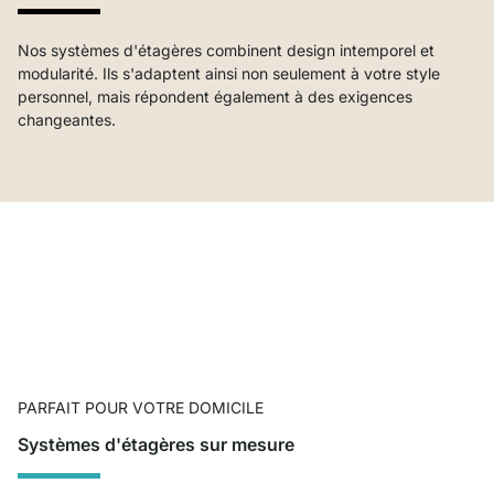
Nos systèmes d'étagères combinent design intemporel et
modularité. Ils s'adaptent ainsi non seulement à votre style
personnel, mais répondent également à des exigences
changeantes.
PARFAIT POUR VOTRE DOMICILE
Systèmes d'étagères sur mesure