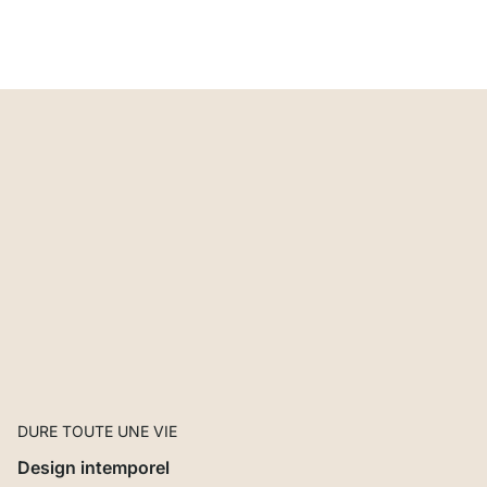
DURE TOUTE UNE VIE
Design intemporel