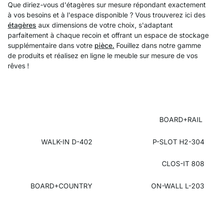
Que diriez-vous d'étagères sur mesure répondant exactement
à vos besoins et à l'espace disponible ? Vous trouverez ici des
étagères
aux dimensions de votre choix, s'adaptant
parfaitement à chaque recoin et offrant un espace de stockage
supplémentaire dans votre
pièce.
Fouillez dans notre gamme
de produits et réalisez en ligne le meuble sur mesure de vos
rêves !
BOARD+RAIL
WALK-IN D-402
P-SLOT H2-304
CLOS-IT 808
BOARD+COUNTRY
ON-WALL L-203