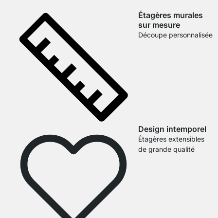
Étagères murales
sur mesure
Découpe personnalisée
Design intemporel
Étagères extensibles
de grande qualité