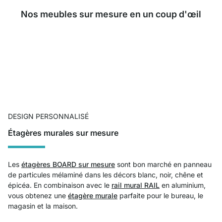
Nos meubles sur mesure en un coup d'œil
DESIGN PERSONNALISÉ
Étagères murales sur mesure
Les
étagères BOARD sur mesure
sont bon marché en panneau
de particules mélaminé dans les décors blanc, noir, chêne et
épicéa. En combinaison avec le
rail mural RAIL
en aluminium,
vous obtenez une
étagère murale
parfaite pour le bureau, le
magasin et la maison.