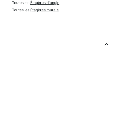
Toutes les
Étagères d'angle
Toutes les
Étagères murale