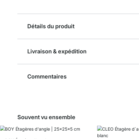
Détails du produit
Livraison & expédition
Commentaires
Souvent vu ensemble