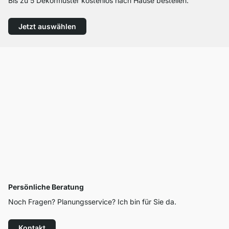
Bis zu 5 Dekormuster kostenlos nach Hause bestellen.
Jetzt auswählen
Persönliche Beratung
Noch Fragen? Planungsservice? Ich bin für Sie da.
Kontakt