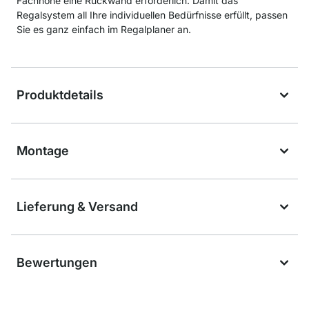
Fachhöhe eine Rückwand erforderlich. Damit das
Regalsystem all Ihre individuellen Bedürfnisse erfüllt, passen
Sie es ganz einfach im Regalplaner an.
Produktdetails
Montage
Lieferung & Versand
Bewertungen