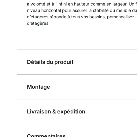
à volonté et à l'infini en hauteur comme en largeur. Un
niveau horizontal pour assurer la stabilité du meuble d
d’étagères réponde à tous vos besoins, personnalisez-l
d’étagères.
Détails du produit
Montage
Livraison & expédition
Commentaires