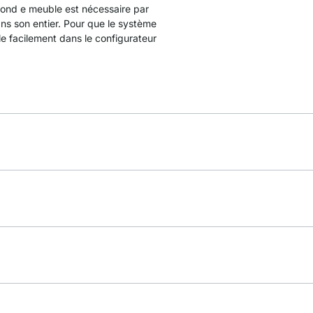
 fond e meuble est nécessaire par
ans son entier. Pour que le système
e facilement dans le configurateur