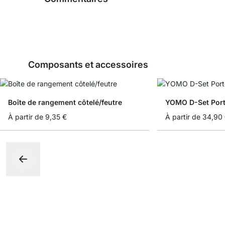
Composants et accessoires
Boîte de rangement côtelé/feutre
YOMO D-Set Port
À partir de
9,35 €
À partir de
34,90