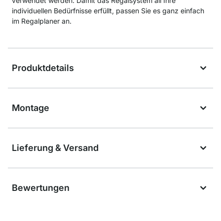
verwendet werden. Damit das Regalsystem all Ihre
individuellen Bedürfnisse erfüllt, passen Sie es ganz einfach
im Regalplaner an.
Produktdetails
Montage
Lieferung & Versand
Bewertungen