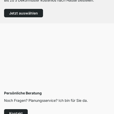
Bis zu 5 Dekormuster kostenlos nach Hause bestellen.
Jetzt auswählen
Persönliche Beratung
Noch Fragen? Planungsservice? Ich bin für Sie da.
Kontakt