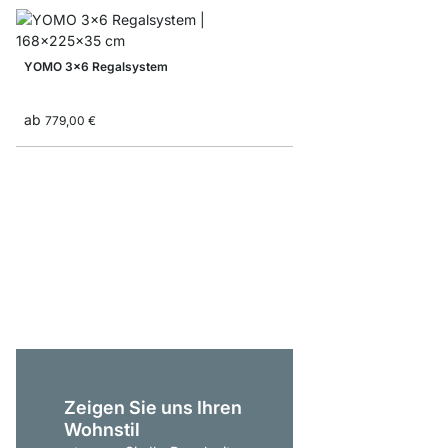
YOMO 3x6 Regalsystem
ab
779,00 €
YOMO 4x5 Regalsyst
ab
845,00 €
Zeigen Sie uns Ihren
Wohnstil