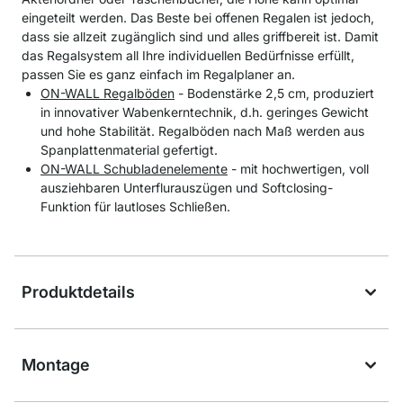
eingeteilt werden. Das Beste bei offenen Regalen ist jedoch,
dass sie allzeit zugänglich sind und alles griffbereit ist. Damit
das Regalsystem all Ihre individuellen Bedürfnisse erfüllt,
passen Sie es ganz einfach im Regalplaner an.
ON-WALL Regalböden
- Bodenstärke 2,5 cm, produziert
in innovativer Wabenkerntechnik, d.h. geringes Gewicht
und hohe Stabilität. Regalböden nach Maß werden aus
Spanplattenmaterial gefertigt.
ON-WALL Schubladenelemente
- mit hochwertigen, voll
ausziehbaren Unterflurauszügen und Softclosing-
Funktion für lautloses Schließen.
Produktdetails
Montage