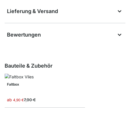
Lieferung & Versand
Bewertungen
Bauteile & Zubehör
Faltbox
ab
7,90 €
4,90 €