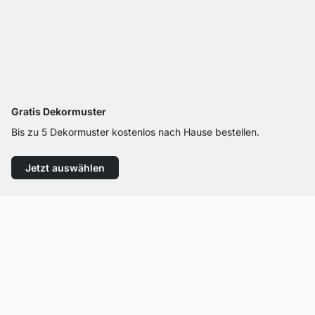
Gratis Dekormuster
Bis zu 5 Dekormuster kostenlos nach Hause bestellen.
Jetzt auswählen