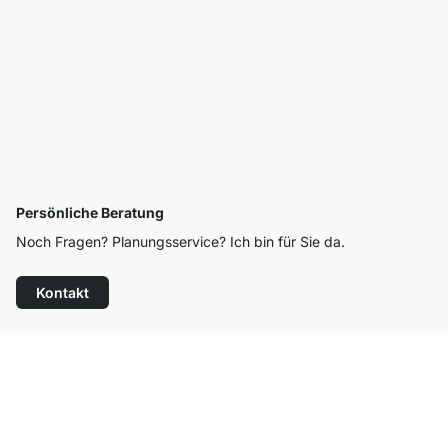
Persönliche Beratung
Noch Fragen? Planungsservice? Ich bin für Sie da.
Kontakt