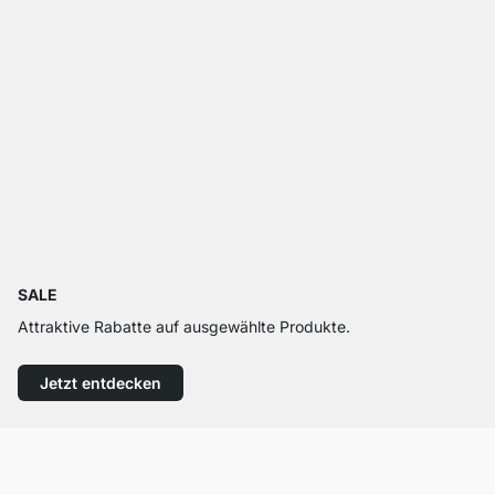
SALE
Attraktive Rabatte auf ausgewählte Produkte.
Jetzt entdecken