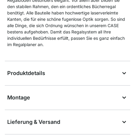
Regalböden besonders elegant. Vor allem aber bilden sie
den stabilen Rahmen, den ein ordentliches Bücherregal
benötigt. Alle Bauteile haben hochwertige laserverleimte
Kanten, die für eine schöne fugenlose Optik sorgen. So sind
alle Dinge, die sich Ordnung wünschen in unserem CASE
bestens aufgehoben. Damit das Regalsystem all Ihre
individuellen Bedürfnisse erfüllt, passen Sie es ganz einfach
im Regalplaner an.
Produktdetails
Montage
Lieferung & Versand