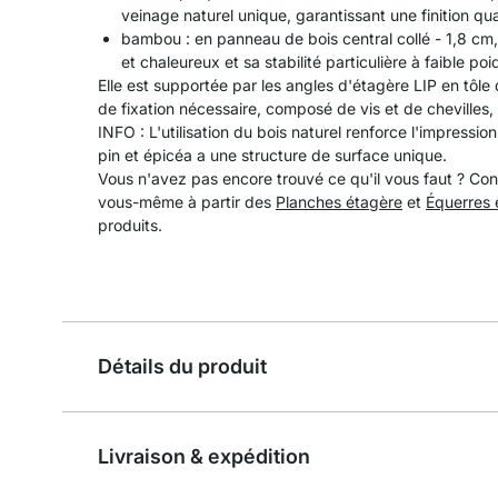
veinage naturel unique, garantissant une finition q
bambou : en panneau de bois central collé - 1,8 cm
et chaleureux et sa stabilité particulière à faible poi
Elle est supportée par les angles d'étagère LIP en tôle
de fixation nécessaire, composé de vis et de chevilles, 
INFO : L'utilisation du bois naturel renforce l'impress
pin et épicéa a une structure de surface unique.
Vous n'avez pas encore trouvé ce qu'il vous faut ? Con
vous-même à partir des
Planches étagère
et
Équerres 
produits.
Détails du produit
Livraison & expédition