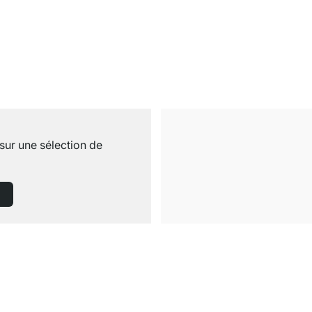
sur une sélection de