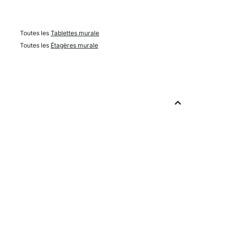
Toutes les
Tablettes murale
Toutes les
Étagères murale