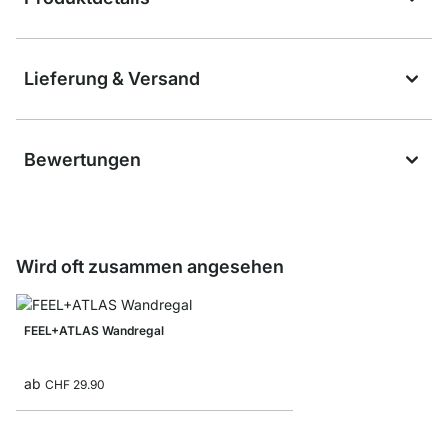
Lieferung & Versand
Bewertungen
Wird oft zusammen angesehen
FEEL+ATLAS Wandregal
ab
CHF 29.90