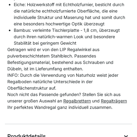
Eiche: Holzwerkstoff mit Echtholzfurnier, besticht durch
die natürliche echtholzfurnierte Oberfläche, die eine
individuelle Struktur und Maserung hat und somit durch
eine besonders hochwertige Optik überzeugt
Bambus: verleimte Tischlerplatte - 1,8 cm, überzeugt
durch ihren natürlich-warmen Look und besondere
Stabilität bei geringem Gewicht
Getragen wird er von den LIP Regalwinkel aus
pulverbeschichtetem Stahlblech. Passendes
Befestigungsmaterial, bestehend aus Schrauben und
Dübeln, ist im Lieferumfang enthalten.
INFO: Durch die Verwendung von Naturholz weist jeder
Regalboden natürliche Unterschiede in der
Oberflächenstruktur auf.
Noch nicht das Passende gefunden? Stellen Sie sich aus
unserer großen Auswahl an
Regalbrettern
und
Regalträgern
Ihr perfektes Wandregal ganz individuell zusammen.
Produktdetails