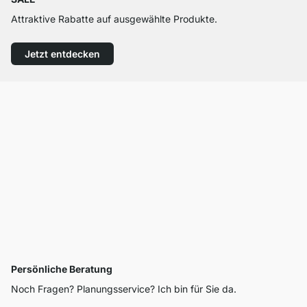
Attraktive Rabatte auf ausgewählte Produkte.
Jetzt entdecken
Persönliche Beratung
Noch Fragen? Planungsservice? Ich bin für Sie da.