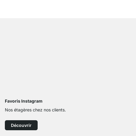
785,00 €
Favoris Instagram
Nos étagères chez nos clients.
Découvrir