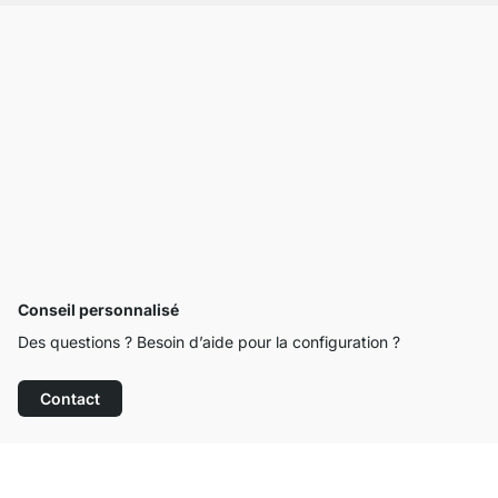
Conseil personnalisé
Des questions ? Besoin d’aide pour la configuration ?
Contact