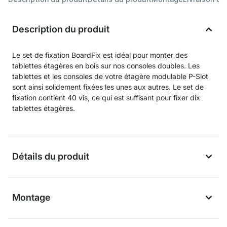
Description du produit
Le set de fixation BoardFix est idéal pour monter des
tablettes étagères en bois sur nos consoles doubles. Les
tablettes et les consoles de votre étagère modulable P-Slot
sont ainsi solidement fixées les unes aux autres. Le set de
fixation contient 40 vis, ce qui est suffisant pour fixer dix
tablettes étagères.
Détails du produit
Montage