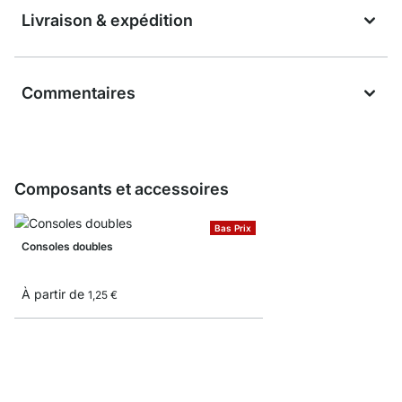
Livraison & expédition
Commentaires
Composants et accessoires
Bas Prix
Consoles doubles
À partir de
1,25 €