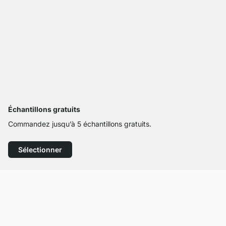
Échantillons gratuits
Commandez jusqu’à 5 échantillons gratuits.
Sélectionner