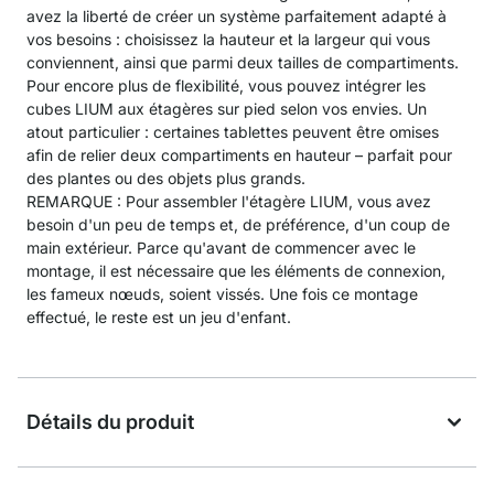
avez la liberté de créer un système parfaitement adapté à
vos besoins : choisissez la hauteur et la largeur qui vous
conviennent, ainsi que parmi deux tailles de compartiments.
Pour encore plus de flexibilité, vous pouvez intégrer les
cubes LIUM aux étagères sur pied selon vos envies. Un
atout particulier : certaines tablettes peuvent être omises
afin de relier deux compartiments en hauteur – parfait pour
des plantes ou des objets plus grands.
REMARQUE : Pour assembler l'étagère LIUM, vous avez
besoin d'un peu de temps et, de préférence, d'un coup de
main extérieur. Parce qu'avant de commencer avec le
montage, il est nécessaire que les éléments de connexion,
les fameux nœuds, soient vissés. Une fois ce montage
effectué, le reste est un jeu d'enfant.
Détails du produit