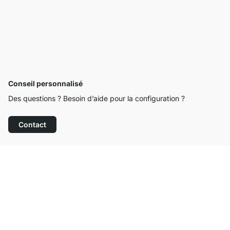
Conseil personnalisé
Des questions ? Besoin d’aide pour la configuration ?
Contact
Service clientèle compétent
Livraison gratuite