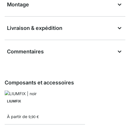
Montage
Livraison & expédition
Commentaires
Composants et accessoires
LIUMFIX
À partir de
9,90 €