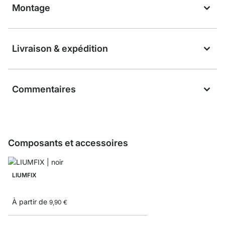
Montage
Livraison & expédition
Commentaires
Composants et accessoires
LIUMFIX
À partir de
9,90 €