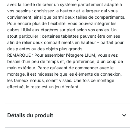
avez la liberté de créer un système parfaitement adapté à
vos besoins : choisissez la hauteur et la largeur qui vous
conviennent, ainsi que parmi deux tailles de compartiments.
Pour encore plus de flexibilité, vous pouvez intégrer les
cubes LIUM aux étagères sur pied selon vos envies. Un
atout particulier : certaines tablettes peuvent être omises
afin de relier deux compartiments en hauteur – parfait pour
des plantes ou des objets plus grands.
REMARQUE : Pour assembler l'étagère LIUM, vous avez
besoin d'un peu de temps et, de préférence, d'un coup de
main extérieur. Parce qu'avant de commencer avec le
montage, il est nécessaire que les éléments de connexion,
les fameux nœuds, soient vissés. Une fois ce montage
effectué, le reste est un jeu d'enfant.
Détails du produit