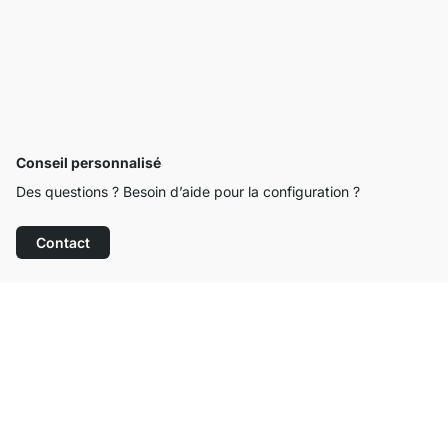
Conseil personnalisé
Des questions ? Besoin d’aide pour la configuration ?
Contact
Service clientèle compétent
Livraison gratuite