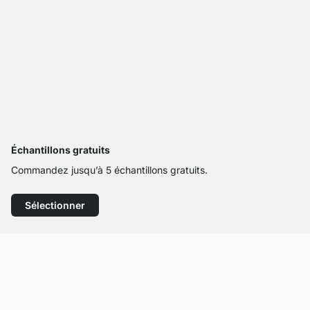
Échantillons gratuits
Commandez jusqu’à 5 échantillons gratuits.
Sélectionner