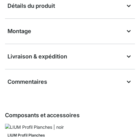
Détails du produit
Montage
Livraison & expédition
Commentaires
Composants et accessoires
LIUM Profil Planches