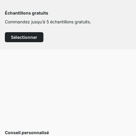
Échantillons gratuits
Commandez jusqu’à 5 échantillons gratuits.
Sélectionner
Conseil personnalisé