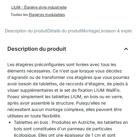
LIUM - Étagère style industrielle
Toutes les
Étageres modulables
Description du produit
Détails du produit
Montage
Livraison & expédit
Description du produit
Les étagères préconfigurées sont livrées avec tous les
éléments nécessaires. Ce n'est que lorsque vous décidez
d'agrandir ou de transformer vos étagères que vous pourriez
avoir besoin de tablettes, de raccords d'étagère, de pieds à
visser supplémentaires et le set de fixation LIUM WallFix.
Posez simplement les tablettes LIUM, en bois ou en verre,
après avoir assemblé la structure. Puisqu'elles ne
nécessitent aucun montage complexe, elles peuvent être
utilisées en toute flexibilité.
Tablettes en bois : Produites en Autriche, les tablettes en
bois sont constituées d'un panneau de particules
écologique. Elles ont une épaisseur de 1 cm et sont