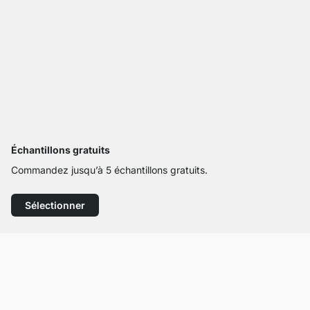
Échantillons gratuits
Commandez jusqu’à 5 échantillons gratuits.
Sélectionner