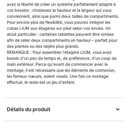
avez la liberté de créer un système parfaitement adapté à
vos besoins : choisissez la hauteur et la largeur qui vous
conviennent, ainsi que parmi deux tailles de compartiments.
Pour encore plus de flexibilité, vous pouvez intégrer les
cubes LIUM aux étagères sur pied selon vos envies. Un
atout particulier : certaines tablettes peuvent être omises
afin de relier deux compartiments en hauteur – parfait pour
des plantes ou des objets plus grands.
REMARQUE : Pour assembler l'étagère LIUM, vous avez
besoin d'un peu de temps et, de préférence, d'un coup de
main extérieur. Parce qu'avant de commencer avec le
montage, il est nécessaire que les éléments de connexion,
les fameux nœuds, soient vissés. Une fois ce montage
effectué, le reste est un jeu d'enfant.
Détails du produit