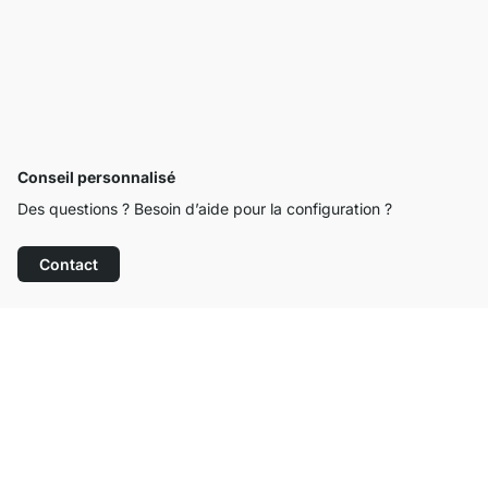
Conseil personnalisé
Des questions ? Besoin d’aide pour la configuration ?
Contact
Service clientèle compétent
Livraison gratuite