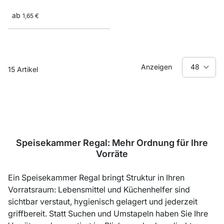
ab
1,65 €
Anzeigen
15
Artikel
Speisekammer Regal: Mehr Ordnung für Ihre
Vorräte
Ein Speisekammer Regal bringt Struktur in Ihren
Vorratsraum: Lebensmittel und Küchenhelfer sind
sichtbar verstaut, hygienisch gelagert und jederzeit
griffbereit. Statt Suchen und Umstapeln haben Sie Ihre