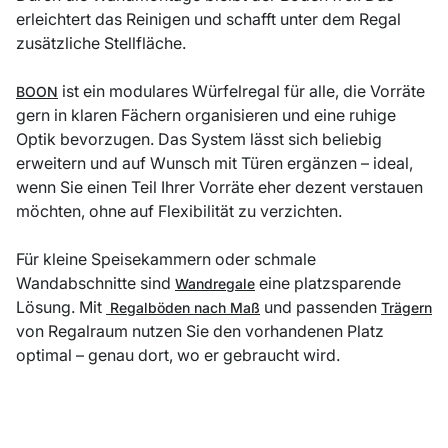
erleichtert das Reinigen und schafft unter dem Regal
zusätzliche Stellfläche.
ist ein modulares Würfelregal für alle, die Vorräte
BOON
gern in klaren Fächern organisieren und eine ruhige
Optik bevorzugen. Das System lässt sich beliebig
erweitern und auf Wunsch mit Türen ergänzen – ideal,
wenn Sie einen Teil Ihrer Vorräte eher dezent verstauen
möchten, ohne auf Flexibilität zu verzichten.
Für kleine Speisekammern oder schmale
Wandabschnitte sind
eine platzsparende
Wandregale
Lösung. Mit
und passenden
Regalböden nach Maß
Trägern
von Regalraum nutzen Sie den vorhandenen Platz
optimal – genau dort, wo er gebraucht wird.