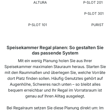
ALTURA
P-SLOT 201
P-SLOT 301
P-SLOT 101
PURIST
Speisekammer Regal planen: So gestalten Sie
das passende System
Mit ein wenig Planung holen Sie aus Ihrer
Speisekammer maximalen Stauraum heraus. Starten Sie
mit den Raummaßen und überlegen Sie, welche Vorräte
dort Platz finden sollen. Häufig Genutztes gehört auf
Augenhöhe, Schweres nach unten – so bleibt alles
bequem erreichbar und Ihr Regal im Vorratsraum ist
genau auf Ihren Alltag ausgelegt.
Bei Regalraum setzen Sie diese Planung direkt um: Im