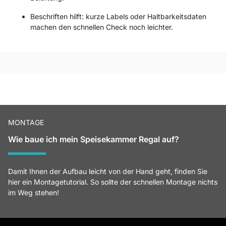
Beschriften hilft: kurze Labels oder Haltbarkeitsdaten
machen den schnellen Check noch leichter.
MONTAGE
Wie baue ich mein Speisekammer Regal auf?
Damit Ihnen der Aufbau leicht von der Hand geht, finden Sie
hier ein Montagetutorial. So sollte der schnellen Montage nichts
im Weg stehen!