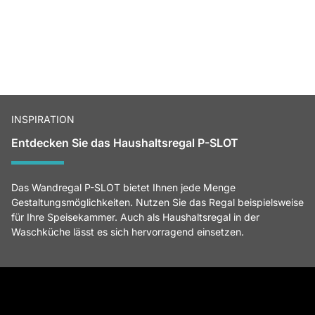
INSPIRATION
Entdecken Sie das Haushaltsregal P-SLOT
Das Wandregal P-SLOT bietet Ihnen jede Menge
Gestaltungsmöglichkeiten. Nutzen Sie das Regal beispielsweise
für Ihre Speisekammer. Auch als Haushaltsregal in der
Waschküche lässt es sich hervorragend einsetzen.