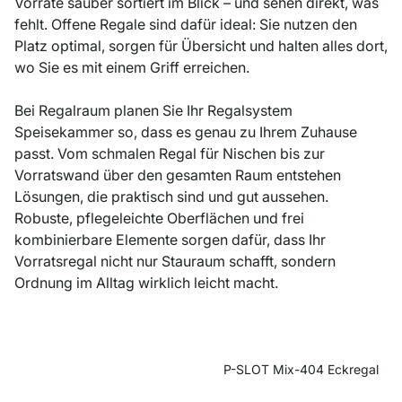
Vorräte sauber sortiert im Blick – und sehen direkt, was
fehlt. Offene Regale sind dafür ideal: Sie nutzen den
Platz optimal, sorgen für Übersicht und halten alles dort,
wo Sie es mit einem Griff erreichen.
Bei Regalraum planen Sie Ihr Regalsystem
Speisekammer so, dass es genau zu Ihrem Zuhause
passt. Vom schmalen Regal für Nischen bis zur
Vorratswand über den gesamten Raum entstehen
Lösungen, die praktisch sind und gut aussehen.
Robuste, pflegeleichte Oberflächen und frei
kombinierbare Elemente sorgen dafür, dass Ihr
Vorratsregal nicht nur Stauraum schafft, sondern
Ordnung im Alltag wirklich leicht macht.
P-SLOT Mix-404 Eckregal