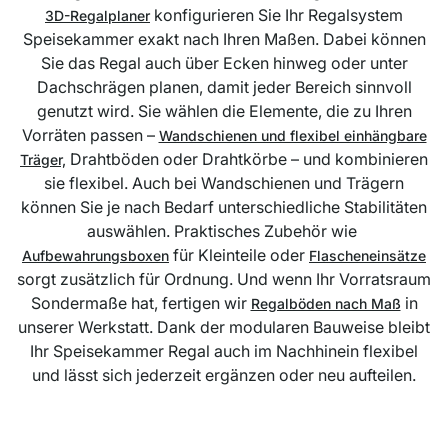
konfigurieren Sie Ihr Regalsystem
3D-Regalplaner
Speisekammer exakt nach Ihren Maßen. Dabei können
Sie das Regal auch über Ecken hinweg oder unter
Dachschrägen planen, damit jeder Bereich sinnvoll
genutzt wird. Sie wählen die Elemente, die zu Ihren
Vorräten passen –
Wandschienen und flexibel einhängbare
Drahtböden oder Drahtkörbe – und kombinieren
Träger,
sie flexibel. Auch bei Wandschienen und Trägern
können Sie je nach Bedarf unterschiedliche Stabilitäten
auswählen. Praktisches Zubehör wie
für Kleinteile oder
Aufbewahrungsboxen
Flascheneinsätze
sorgt zusätzlich für Ordnung. Und wenn Ihr Vorratsraum
Sondermaße hat, fertigen wir
in
Regalböden nach Maß
unserer Werkstatt. Dank der modularen Bauweise bleibt
Ihr Speisekammer Regal auch im Nachhinein flexibel
und lässt sich jederzeit ergänzen oder neu aufteilen.