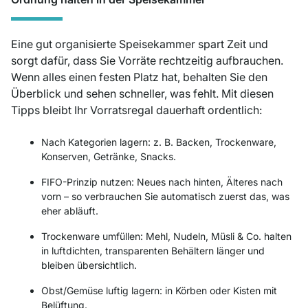
Eine gut organisierte Speisekammer spart Zeit und
sorgt dafür, dass Sie Vorräte rechtzeitig aufbrauchen.
Wenn alles einen festen Platz hat, behalten Sie den
Überblick und sehen schneller, was fehlt. Mit diesen
Tipps bleibt Ihr Vorratsregal dauerhaft ordentlich:
Nach Kategorien lagern: z. B. Backen, Trockenware,
Konserven, Getränke, Snacks.
FIFO-Prinzip nutzen: Neues nach hinten, Älteres nach
vorn – so verbrauchen Sie automatisch zuerst das, was
eher abläuft.
Trockenware umfüllen: Mehl, Nudeln, Müsli & Co. halten
in luftdichten, transparenten Behältern länger und
bleiben übersichtlich.
Obst/Gemüse luftig lagern: in Körben oder Kisten mit
Belüftung.