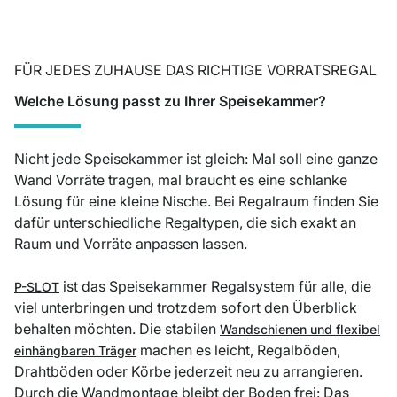
FÜR JEDES ZUHAUSE DAS RICHTIGE VORRATSREGAL
Welche Lösung passt zu Ihrer Speisekammer?
Nicht jede Speisekammer ist gleich: Mal soll eine ganze
Wand Vorräte tragen, mal braucht es eine schlanke
Lösung für eine kleine Nische. Bei Regalraum finden Sie
dafür unterschiedliche Regaltypen, die sich exakt an
Raum und Vorräte anpassen lassen.
ist das Speisekammer Regalsystem für alle, die
P-SLOT
viel unterbringen und trotzdem sofort den Überblick
behalten möchten. Die stabilen
Wandschienen und flexibel
machen es leicht, Regalböden,
einhängbaren Träger
Drahtböden oder Körbe jederzeit neu zu arrangieren.
Durch die Wandmontage bleibt der Boden frei: Das