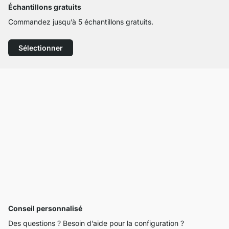
Échantillons gratuits
Commandez jusqu’à 5 échantillons gratuits.
Sélectionner
Conseil personnalisé
Des questions ? Besoin d’aide pour la configuration ?