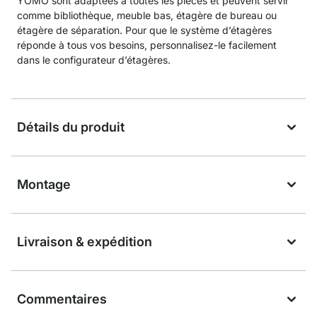
YOMO sont adaptées à toutes les pièces et peuvent servir
comme bibliothèque, meuble bas, étagère de bureau ou
étagère de séparation. Pour que le système d’étagères
réponde à tous vos besoins, personnalisez-le facilement
dans le configurateur d’étagères.
Détails du produit
Montage
Livraison & expédition
Commentaires