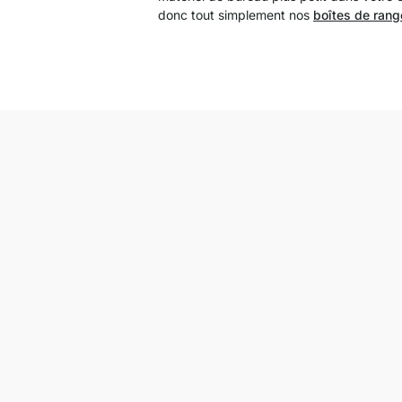
donc tout simplement nos
boîtes de ran